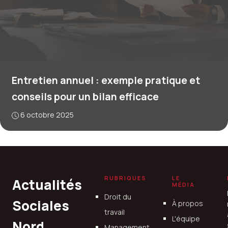
Entretien annuel : exemple pratique et
conseils pour un bilan efficace
6 octobre 2025
RUBRIQUES
LE
Actualités
MÉDIA
Droit du
Sociales
À propos
travail
L'équipe
Nord
Management