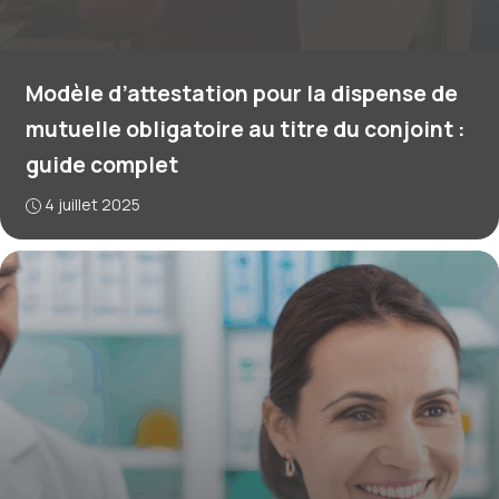
Modèle d’attestation pour la dispense de
mutuelle obligatoire au titre du conjoint :
guide complet
4 juillet 2025