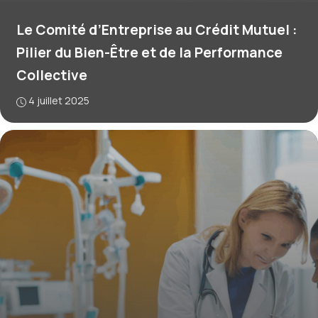
Le Comité d’Entreprise au Crédit Mutuel :
Pilier du Bien-Être et de la Performance
Collective
4 juillet 2025