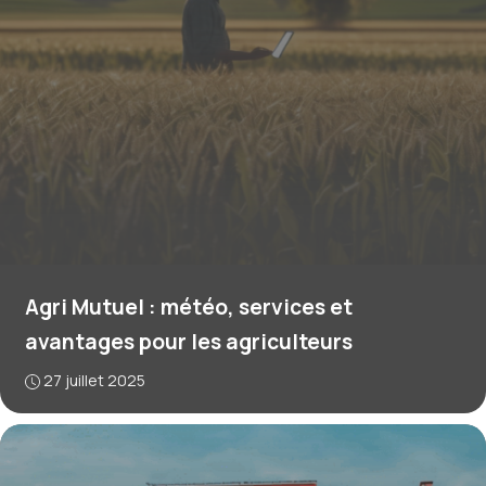
Agri Mutuel : météo, services et
avantages pour les agriculteurs
27 juillet 2025