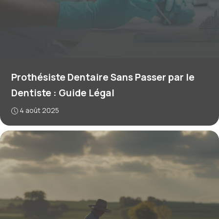
Prothésiste Dentaire Sans Passer par le
Dentiste : Guide Légal
4 août 2025