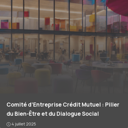
Comité d’Entreprise Crédit Mutuel : Pilier
du Bien-Être et du Dialogue Social
4 juillet 2025