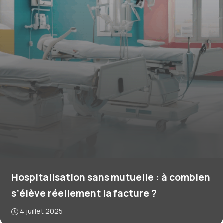
Hospitalisation sans mutuelle : à combien
s’élève réellement la facture ?
4 juillet 2025