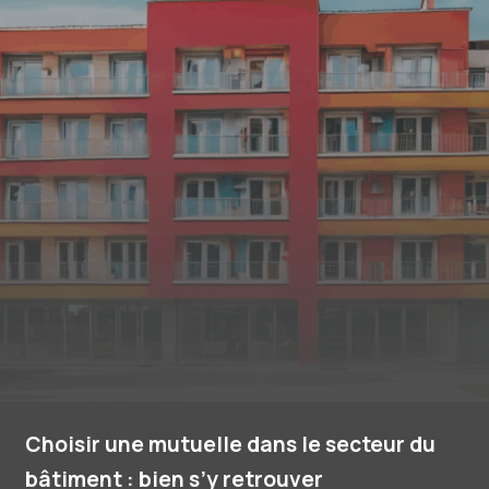
Choisir une mutuelle dans le secteur du
bâtiment : bien s’y retrouver