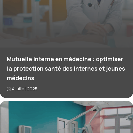
Mutuelle interne en médecine : optimiser
la protection santé des internes et jeunes
médecins
4 juillet 2025