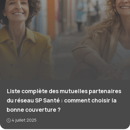
Liste complète des mutuelles partenaires
du réseau SP Santé : comment choisir la
bonne couverture ?
4 juillet 2025