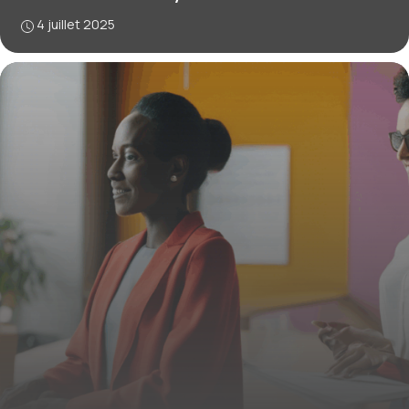
4 juillet 2025