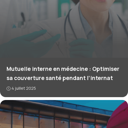
Mutuelle interne en médecine : Optimiser
sa couverture santé pendant l’internat
4 juillet 2025