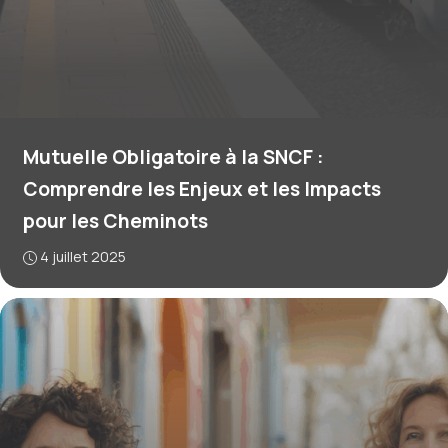
Mutuelle Obligatoire à la SNCF :
Comprendre les Enjeux et les Impacts
pour les Cheminots
4 juillet 2025