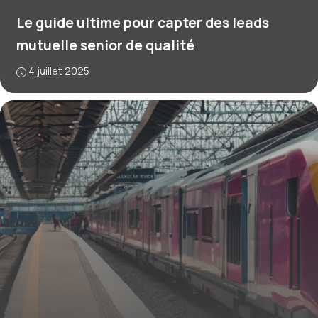
Le guide ultime pour capter des leads
mutuelle senior de qualité
4 juillet 2025