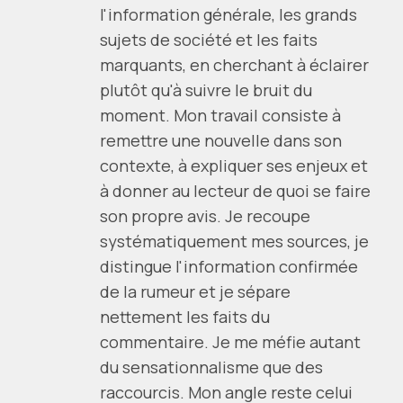
l'information générale, les grands
sujets de société et les faits
marquants, en cherchant à éclairer
plutôt qu'à suivre le bruit du
moment. Mon travail consiste à
remettre une nouvelle dans son
contexte, à expliquer ses enjeux et
à donner au lecteur de quoi se faire
son propre avis. Je recoupe
systématiquement mes sources, je
distingue l'information confirmée
de la rumeur et je sépare
nettement les faits du
commentaire. Je me méfie autant
du sensationnalisme que des
raccourcis. Mon angle reste celui