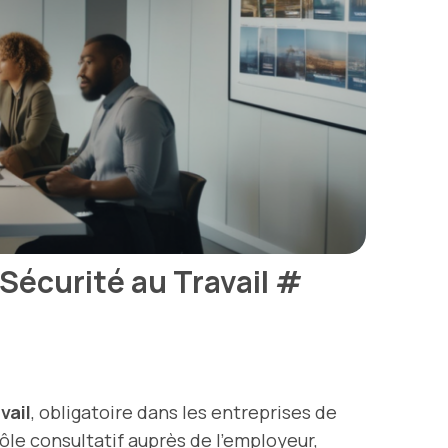
Sécurité au Travail
#
vail
, obligatoire dans les entreprises de
ôle consultatif auprès de l’employeur,