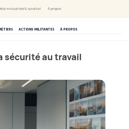
dia mutualiste & syndical
À propos
MÉTIERS
ACTIONS MILITANTES
À PROPOS
 sécurité au travail