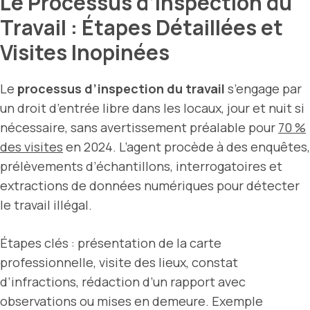
Le Processus d’Inspection du
Travail : Étapes Détaillées et
Visites Inopinées
Le
processus d’inspection du travail
s’engage par
un droit d’entrée libre dans les locaux, jour et nuit si
nécessaire, sans avertissement préalable pour
70 %
des visites
en 2024. L’agent procède à des enquêtes,
prélèvements d’échantillons, interrogatoires et
extractions de données numériques pour détecter
le travail illégal.
Étapes clés : présentation de la carte
professionnelle, visite des lieux, constat
d’infractions, rédaction d’un rapport avec
observations ou mises en demeure. Exemple