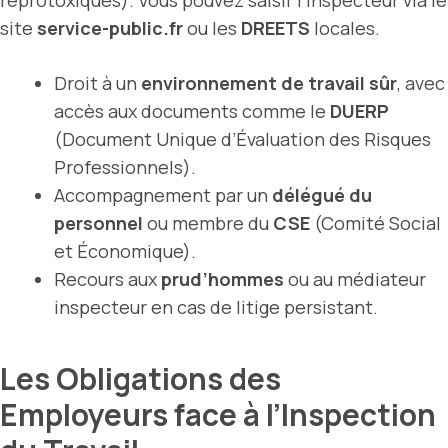
site
service-public.fr
ou les
DREETS
locales.
Droit à un
environnement de travail sûr
, avec
accès aux documents comme le
DUERP
(Document Unique d’Évaluation des Risques
Professionnels).
Accompagnement par un
délégué du
personnel
ou membre du
CSE
(Comité Social
et Économique).
Recours aux
prud’hommes
ou au médiateur
inspecteur en cas de litige persistant.
Les Obligations des
Employeurs face à l’Inspection