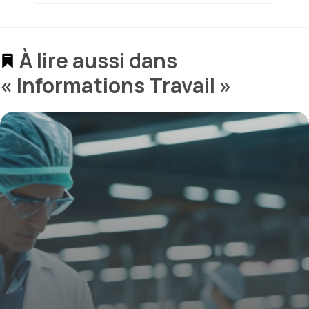
À lire aussi dans
« Informations Travail »