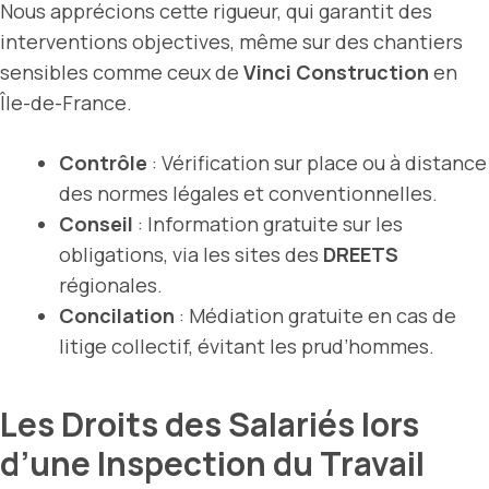
Nous apprécions cette rigueur, qui garantit des
interventions objectives, même sur des chantiers
sensibles comme ceux de
Vinci Construction
en
Île-de-France.
Contrôle
: Vérification sur place ou à distance
des normes légales et conventionnelles.
Conseil
: Information gratuite sur les
obligations, via les sites des
DREETS
régionales.
Concilation
: Médiation gratuite en cas de
litige collectif, évitant les prud’hommes.
Les Droits des Salariés lors
d’une Inspection du Travail