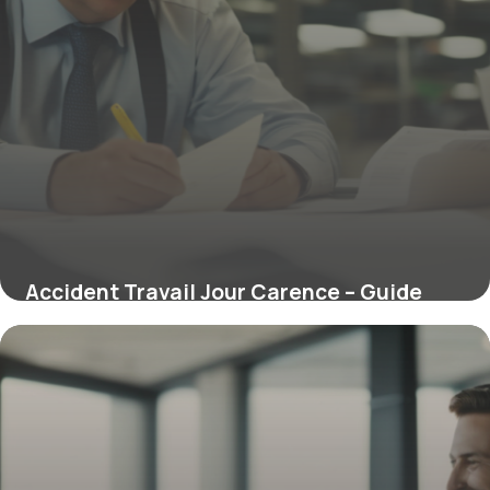
Accident Travail Jour Carence – Guide
2026
21 décembre 2025