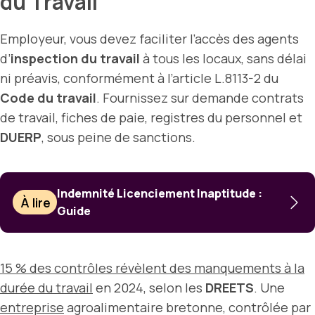
du Travail
Employeur, vous devez faciliter l’accès des agents
d’
inspection du travail
à tous les locaux, sans délai
ni préavis, conformément à l’article L.8113-2 du
Code du travail
. Fournissez sur demande contrats
de travail, fiches de paie, registres du personnel et
DUERP
, sous peine de sanctions.
Indemnité Licenciement Inaptitude :
À lire
Guide
15 % des contrôles révèlent des manquements à la
durée du travail
en 2024, selon les
DREETS
. Une
entreprise
agroalimentaire bretonne, contrôlée par