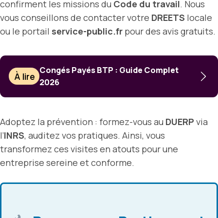
confirment les missions du
Code du travail
. Nous
vous conseillons de contacter votre
DREETS
locale
ou le portail
service-public.fr
pour des avis gratuits.
Congés Payés BTP : Guide Complet
À lire
2026
Adoptez la prévention : formez-vous au
DUERP
via
l’
INRS
, auditez vos pratiques. Ainsi, vous
transformez ces visites en atouts pour une
entreprise sereine et conforme.