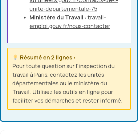
unite-departementale-75
Ministère du Travail
:
travail-
emploi.gouv.fr/nous-contacter
Résumé en 2 lignes :
Pour toute question sur l’inspection du
travail à Paris, contactez les unités
départementales ou le ministère du
Travail. Utilisez les outils en ligne pour
faciliter vos démarches et rester informé.