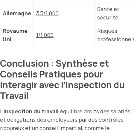
Santé et
Allemagne
3,5/1 000
sécurité
Royaume-
Risques
1/1 000
Uni
professionnel
Conclusion : Synthèse et
Conseils Pratiques pour
Interagir avec l’Inspection du
Travail
L’
inspection du travail
équilibre droits des salariés
et obligations des employeurs par des contrôles
rigoureux et un conseil impartial, comme le