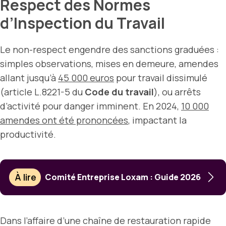
Respect des Normes
d’Inspection du Travail
Le non-respect engendre des sanctions graduées :
simples observations, mises en demeure, amendes
allant jusqu’à
45 000 euros
pour travail dissimulé
(article L.8221-5 du
Code du travail
), ou arrêts
d’activité pour danger imminent. En 2024,
10 000
amendes ont été prononcées
, impactant la
productivité.
À lire
Comité Entreprise Loxam : Guide 2026
Dans l’affaire d’une chaîne de restauration rapide