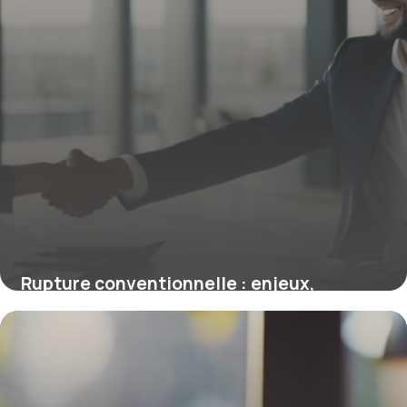
Rupture conventionnelle : enjeux,
procédure et avantages clés
13 octobre 2025