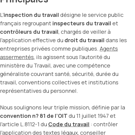
L’
inspection du travail
désigne le service public
français regroupant
inspecteurs du travail
et
contrôleurs du travail
, chargés de veiller à
l’application effective du
droit du travail
dans les
entreprises privées comme publiques.
Agents
assermentés
, ils agissent sous l’autorité du
ministère du Travail, avec une compétence
généraliste couvrant santé, sécurité, durée du
travail, conventions collectives et institutions
représentatives du personnel.
Nous soulignons leur triple mission, définie par la
convention n? 81 de l’OIT
du 11 juillet 1947 et
l’article L.8112-1 du
Code du travail
: contrôler
l’application des textes légaux, conseiller