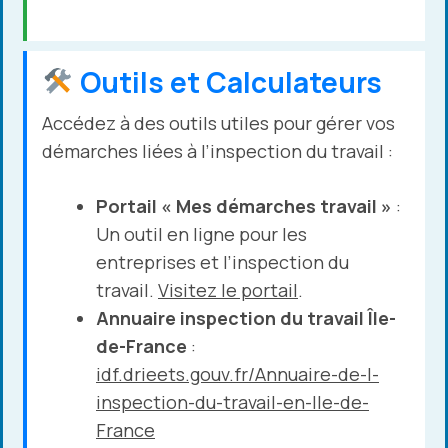
Outils et Calculateurs
Accédez à des outils utiles pour gérer vos
démarches liées à l’inspection du travail :
Portail « Mes démarches travail »
:
Un outil en ligne pour les
entreprises et l’inspection du
travail.
Visitez le portail
.
Annuaire inspection du travail Île-
de-France
:
idf.drieets.gouv.fr/Annuaire-de-l-
inspection-du-travail-en-Ile-de-
France