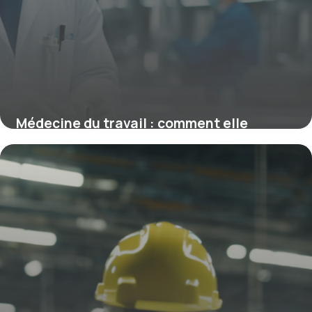
Médecine du travail : comment elle
protège la santé des salariés en France
12 mars 2026