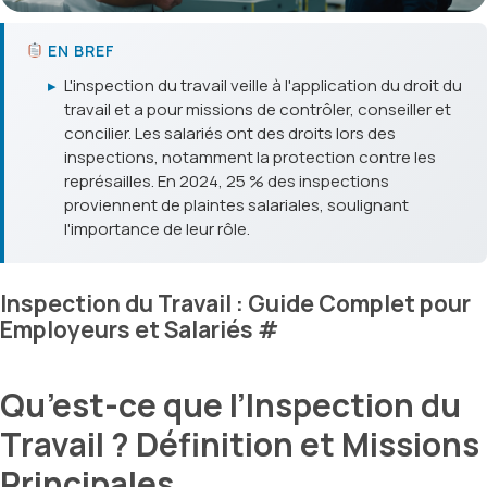
EN BREF
▸
L'inspection du travail veille à l'application du droit du
travail et a pour missions de contrôler, conseiller et
concilier. Les salariés ont des droits lors des
inspections, notamment la protection contre les
représailles. En 2024, 25 % des inspections
proviennent de plaintes salariales, soulignant
l'importance de leur rôle.
Inspection du Travail : Guide Complet pour
Employeurs et Salariés
#
Qu’est-ce que l’Inspection du
Travail ? Définition et Missions
Principales