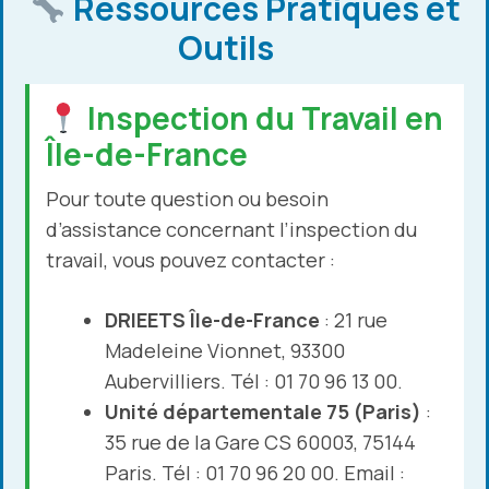
Ressources Pratiques et
Outils
Inspection du Travail en
Île-de-France
Pour toute question ou besoin
d’assistance concernant l’inspection du
travail, vous pouvez contacter :
DRIEETS Île-de-France
: 21 rue
Madeleine Vionnet, 93300
Aubervilliers. Tél : 01 70 96 13 00.
Unité départementale 75 (Paris)
:
35 rue de la Gare CS 60003, 75144
Paris. Tél : 01 70 96 20 00. Email :