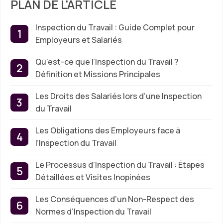
PLAN DE L'ARTICLE
Inspection du Travail : Guide Complet pour
Employeurs et Salariés
Qu’est-ce que l’Inspection du Travail ?
Définition et Missions Principales
Les Droits des Salariés lors d’une Inspection
du Travail
Les Obligations des Employeurs face à
l’Inspection du Travail
Le Processus d’Inspection du Travail : Étapes
Détaillées et Visites Inopinées
Les Conséquences d’un Non-Respect des
Normes d’Inspection du Travail