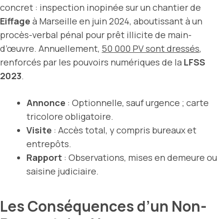
concret : inspection inopinée sur un chantier de
Eiffage
à Marseille en juin 2024, aboutissant à un
procès-verbal pénal pour prêt illicite de main-
d’œuvre. Annuellement,
50 000 PV sont dressés
,
renforcés par les pouvoirs numériques de la
LFSS
2023
.
Annonce
: Optionnelle, sauf urgence ; carte
tricolore obligatoire.
Visite
: Accès total, y compris bureaux et
entrepôts.
Rapport
: Observations, mises en demeure ou
saisine judiciaire.
Les Conséquences d’un Non-