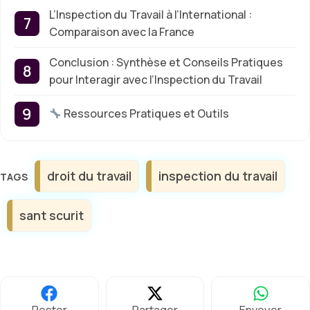
L’Inspection du Travail à l’International :
Comparaison avec la France
Conclusion : Synthèse et Conseils Pratiques
pour Interagir avec l’Inspection du Travail
Ressources Pratiques et Outils
Étiquettes
droit du travail
inspection du travail
sant scurit
Poster
Partager
Envoyer