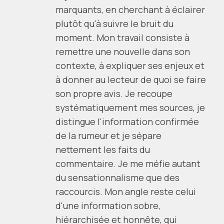
marquants, en cherchant à éclairer
plutôt qu'à suivre le bruit du
moment. Mon travail consiste à
remettre une nouvelle dans son
contexte, à expliquer ses enjeux et
à donner au lecteur de quoi se faire
son propre avis. Je recoupe
systématiquement mes sources, je
distingue l'information confirmée
de la rumeur et je sépare
nettement les faits du
commentaire. Je me méfie autant
du sensationnalisme que des
raccourcis. Mon angle reste celui
d'une information sobre,
hiérarchisée et honnête, qui