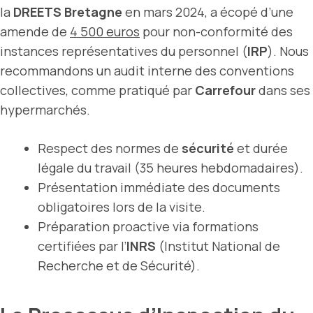
la
DREETS Bretagne
en mars 2024, a écopé d’une
amende de
4 500 euros
pour non-conformité des
instances représentatives du personnel (
IRP
). Nous
recommandons un audit interne des conventions
collectives, comme pratiqué par
Carrefour
dans ses
hypermarchés.
Respect des normes de
sécurité
et durée
légale du travail (35 heures hebdomadaires).
Présentation immédiate des documents
obligatoires lors de la visite.
Préparation proactive via formations
certifiées par l’
INRS
(Institut National de
Recherche et de Sécurité).