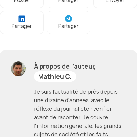
Partager
Partager
À propos de l’auteur,
Mathieu C.
Je suis l'actualité de près depuis
une dizaine d'années, avec le
réflexe du journaliste : vérifier
avant de raconter. Je couvre
l'information générale, les grands
sujets de société et les faits