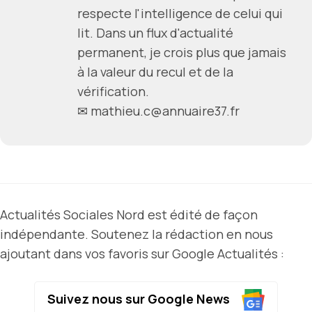
respecte l'intelligence de celui qui
lit. Dans un flux d'actualité
permanent, je crois plus que jamais
à la valeur du recul et de la
vérification.
✉ mathieu.c@annuaire37.fr
Actualités Sociales Nord est édité de façon
indépendante. Soutenez la rédaction en nous
ajoutant dans vos favoris sur Google Actualités :
Suivez nous sur Google News