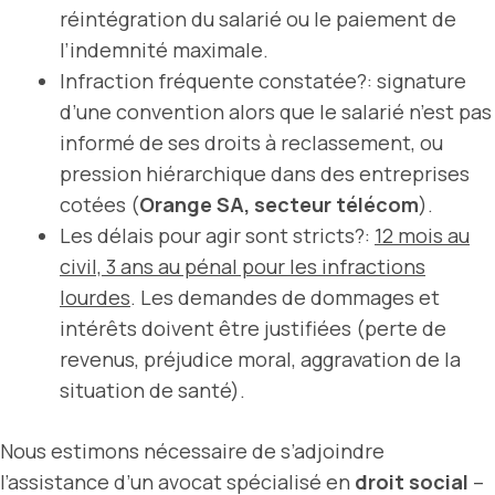
réintégration du salarié ou le paiement de
l’indemnité maximale.
Infraction fréquente constatée?: signature
d’une convention alors que le salarié n’est pas
informé de ses droits à reclassement, ou
pression hiérarchique dans des entreprises
cotées (
Orange SA, secteur télécom
).
Les délais pour agir sont stricts?:
12 mois au
civil, 3 ans au pénal pour les infractions
lourdes
. Les demandes de dommages et
intérêts doivent être justifiées (perte de
revenus, préjudice moral, aggravation de la
situation de santé).
Nous estimons nécessaire de s’adjoindre
l’assistance d’un avocat spécialisé en
droit social
–