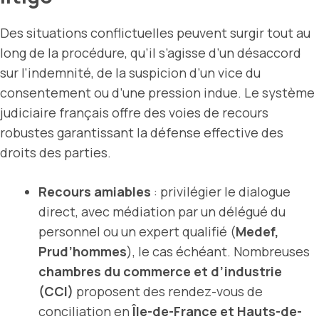
Des situations conflictuelles peuvent surgir tout au
long de la procédure, qu’il s’agisse d’un désaccord
sur l’indemnité, de la suspicion d’un vice du
consentement ou d’une pression indue. Le système
judiciaire français offre des voies de recours
robustes garantissant la défense effective des
droits des parties.
Recours amiables
: privilégier le dialogue
direct, avec médiation par un délégué du
personnel ou un expert qualifié (
Medef,
Prud’hommes
), le cas échéant. Nombreuses
chambres du commerce et d’industrie
(CCI)
proposent des rendez-vous de
conciliation en
Île-de-France et Hauts-de-