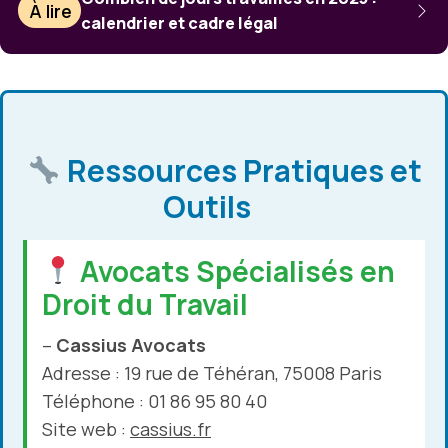
À lire
calendrier et cadre légal
Ressources Pratiques et
Outils
Avocats Spécialisés en
Droit du Travail
–
Cassius Avocats
Adresse : 19 rue de Téhéran, 75008 Paris
Téléphone : 01 86 95 80 40
Site web :
cassius.fr