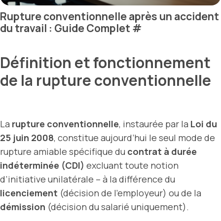
Rupture conventionnelle après un accident
du travail : Guide Complet
#
Définition et fonctionnement
de la rupture conventionnelle
La
rupture conventionnelle
, instaurée par la
Loi du
25 juin 2008
, constitue aujourd’hui le seul mode de
rupture amiable spécifique du
contrat à durée
indéterminée (CDI)
excluant toute notion
d’initiative unilatérale – à la différence du
licenciement
(décision de l’employeur) ou de la
démission
(décision du salarié uniquement).