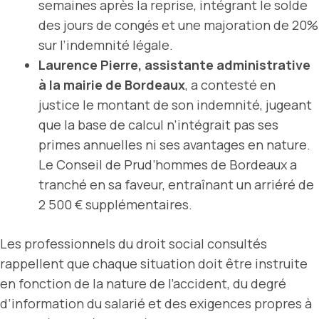
semaines après la reprise, intégrant le solde
des jours de congés et une majoration de 20%
sur l’indemnité légale.
Laurence Pierre, assistante administrative
à la mairie de Bordeaux
, a contesté en
justice le montant de son indemnité, jugeant
que la base de calcul n’intégrait pas ses
primes annuelles ni ses avantages en nature.
Le Conseil de Prud’hommes de Bordeaux a
tranché en sa faveur, entraînant un arriéré de
2 500 € supplémentaires.
Les professionnels du droit social consultés
rappellent que chaque situation doit être instruite
en fonction de la nature de l’accident, du degré
d’information du salarié et des exigences propres à