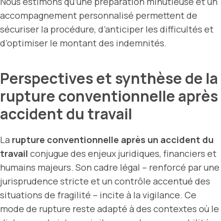
Nous estimons qu’une préparation minutieuse et un
accompagnement personnalisé permettent de
sécuriser la procédure, d’anticiper les difficultés et
d’optimiser le montant des indemnités.
Perspectives et synthèse de la
rupture conventionnelle après
accident du travail
La
rupture conventionnelle après un accident du
travail
conjugue des enjeux juridiques, financiers et
humains majeurs. Son cadre légal – renforcé par une
jurisprudence stricte et un contrôle accentué des
situations de fragilité – incite à la vigilance. Ce
mode de rupture reste adapté à des contextes où le