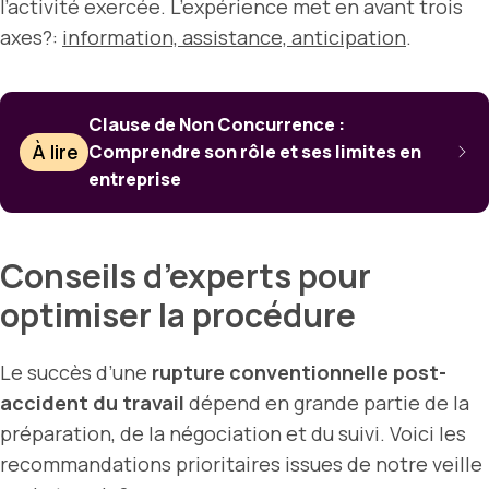
l’activité exercée. L’expérience met en avant trois
axes?:
information, assistance, anticipation
.
Clause de Non Concurrence :
À lire
Comprendre son rôle et ses limites en
entreprise
Conseils d’experts pour
optimiser la procédure
Le succès d’une
rupture conventionnelle post-
accident du travail
dépend en grande partie de la
préparation, de la négociation et du suivi. Voici les
recommandations prioritaires issues de notre veille