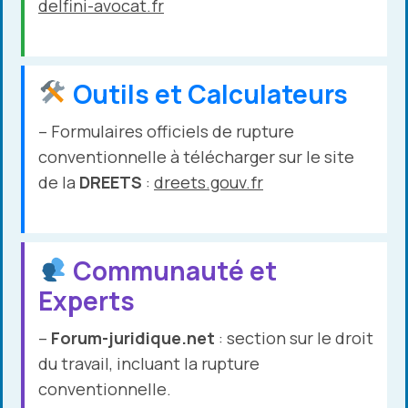
delfini-avocat.fr
Outils et Calculateurs
– Formulaires officiels de rupture
conventionnelle à télécharger sur le site
de la
DREETS
:
dreets.gouv.fr
Communauté et
Experts
–
Forum-juridique.net
: section sur le droit
du travail, incluant la rupture
conventionnelle.