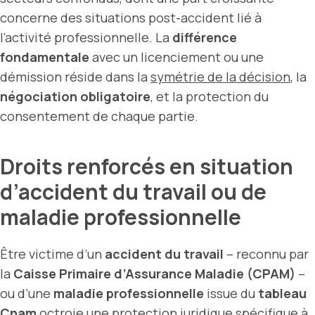
concerne des situations post-accident lié à
l’activité professionnelle. La
différence
fondamentale
avec un licenciement ou une
démission réside dans la
symétrie de la décision
, la
négociation obligatoire
, et la protection du
consentement de chaque partie.
Droits renforcés en situation
d’accident du travail ou de
maladie professionnelle
Être victime d’un
accident du travail
– reconnu par
la
Caisse Primaire d’Assurance Maladie (CPAM)
–
ou d’une
maladie professionnelle
issue du
tableau
Cnam
octroie une protection juridique spécifique à