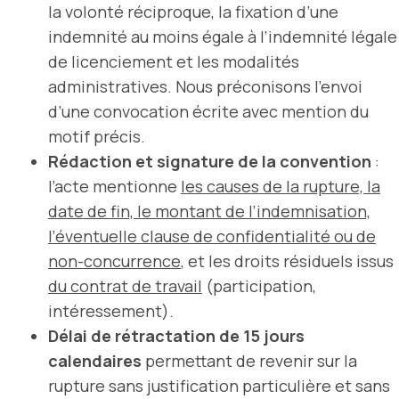
la volonté réciproque, la fixation d’une
indemnité au moins égale à l’indemnité légale
de licenciement et les modalités
administratives. Nous préconisons l’envoi
d’une convocation écrite avec mention du
motif précis.
Rédaction et signature de la convention
:
l’acte mentionne
les causes de la rupture, la
date de fin, le montant de l’indemnisation,
l’éventuelle clause de confidentialité ou de
non-concurrence
, et les droits résiduels issus
du contrat de travail
(participation,
intéressement).
Délai de rétractation de 15 jours
calendaires
permettant de revenir sur la
rupture sans justification particulière et sans