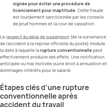
signée pour éviter une procédure de
licenciement pour inaptitude
. Cette fraude
est lourdement sanctionnée par les conseils
de prud’hommes et la cour de cassation.
Le
respect du délai de suspension
(de la survenance
de l’accident à la reprise officielle du poste) module
la date à laquelle la
rupture conventionnelle
peut
effectivement produire ses effets. Une notification
anticipée ou mal motivée ouvre droit à annulation et
dommages-intérêts pour le salarié.
Étapes clés d’une rupture
conventionnelle après
accident du travail