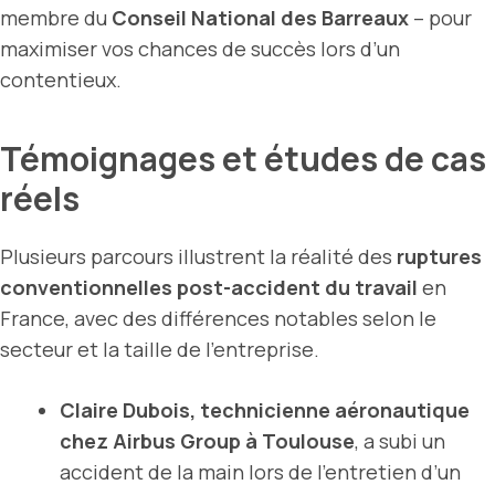
membre du
Conseil National des Barreaux
– pour
maximiser vos chances de succès lors d’un
contentieux.
Témoignages et études de cas
réels
Plusieurs parcours illustrent la réalité des
ruptures
conventionnelles post-accident du travail
en
France, avec des différences notables selon le
secteur et la taille de l’entreprise.
Claire Dubois, technicienne aéronautique
chez Airbus Group à Toulouse
, a subi un
accident de la main lors de l’entretien d’un