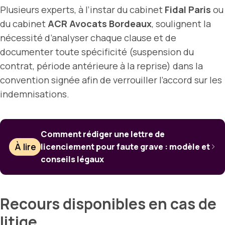
Plusieurs experts, à l’instar du cabinet
Fidal Paris
ou
du cabinet
ACR Avocats Bordeaux
, soulignent la
nécessité d’analyser chaque clause et de
documenter toute spécificité (suspension du
contrat, période antérieure à la reprise) dans la
convention signée afin de verrouiller l’accord sur les
indemnisations.
Comment rédiger une lettre de
À lire
licenciement pour faute grave : modèle et
conseils légaux
Recours disponibles en cas de
litige