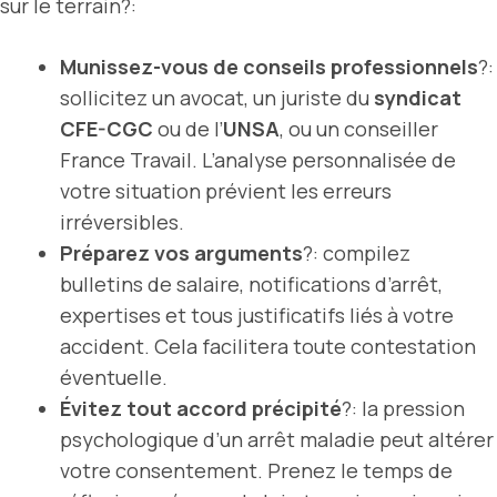
sur le terrain?:
Munissez-vous de conseils professionnels
?:
sollicitez un avocat, un juriste du
syndicat
CFE-CGC
ou de l’
UNSA
, ou un conseiller
France Travail. L’analyse personnalisée de
votre situation prévient les erreurs
irréversibles.
Préparez vos arguments
?: compilez
bulletins de salaire, notifications d’arrêt,
expertises et tous justificatifs liés à votre
accident. Cela facilitera toute contestation
éventuelle.
Évitez tout accord précipité
?: la pression
psychologique d’un arrêt maladie peut altérer
votre consentement. Prenez le temps de