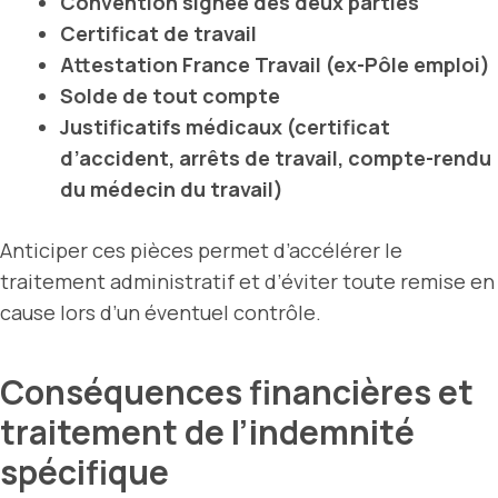
Convention signée des deux parties
Certificat de travail
Attestation France Travail (ex-Pôle emploi)
Solde de tout compte
Justificatifs médicaux (certificat
d’accident, arrêts de travail, compte-rendu
du médecin du travail)
Anticiper ces pièces permet d’accélérer le
traitement administratif et d’éviter toute remise en
cause lors d’un éventuel contrôle.
Conséquences financières et
traitement de l’indemnité
spécifique