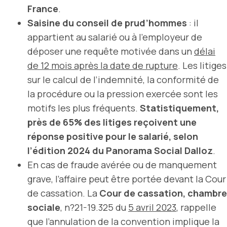
France
.
Saisine du conseil de prud’hommes
: il
appartient au salarié ou à l’employeur de
déposer une requête motivée dans un
délai
de 12 mois après la date de rupture
. Les litiges
sur le calcul de l’indemnité, la conformité de
la procédure ou la pression exercée sont les
motifs les plus fréquents.
Statistiquement,
près de 65% des litiges reçoivent une
réponse positive pour le salarié, selon
l’édition 2024 du Panorama Social Dalloz
.
En cas de fraude avérée ou de manquement
grave, l’affaire peut être portée devant la Cour
de cassation. La
Cour de cassation, chambre
sociale
, n?21-19.325 du
5 avril 2023
, rappelle
que l’annulation de la convention implique la