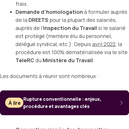
frais.
Demande d’homologation
à formuler auprès
de la
DREETS
pour la plupart des salariés,
auprès de l’
Inspection du Travail
si le salarié
est protégé (membre élu du personnel,
délégué syndical, etc.). Depuis
avril 2022
, la
procédure est 100% dématérialisée via le site
TeleRC
du
Ministère du Travail
.
Les documents à réunir sont nombreux :
Rupture conventionnelle : enjeux,
À lire
procédure et avantages clés