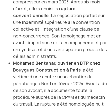
compresseur en mars 2023. Après six mois
d’arrêt, elle a choisi la
rupture
conventionnelle
. La négociation portait sur
une indemnité supérieure à la convention
collective et l’intégration d’une
clause de
non
-concurrence. Son témoignage met en
avant l’importance de l’accompagnement par
un syndicat et d’une anticipation précise des
délais administratifs.
Mohamed Bentahar, ouvrier en BTP chez
Bouygues Construction à Paris
, a été
victime d’une chute sur un chantier du
périphérique Nord en février 2024. Avec l’aide
de son avocat, il a documenté toute la
procédure auprès de la CPAM et du médecin
du travail. La rupture a été homologuée huit