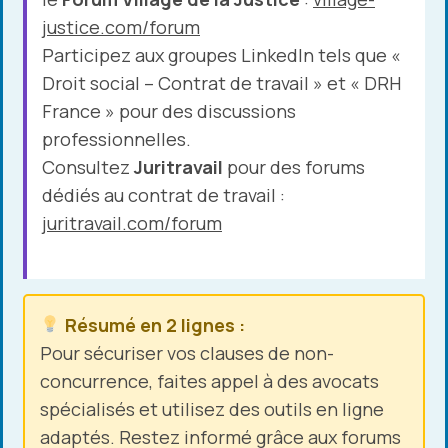
justice.com/forum
Participez aux groupes LinkedIn tels que «
Droit social – Contrat de travail » et « DRH
France » pour des discussions
professionnelles.
Consultez
Juritravail
pour des forums
dédiés au contrat de travail :
juritravail.com/forum
Résumé en 2 lignes :
Pour sécuriser vos clauses de non-
concurrence, faites appel à des avocats
spécialisés et utilisez des outils en ligne
adaptés. Restez informé grâce aux forums