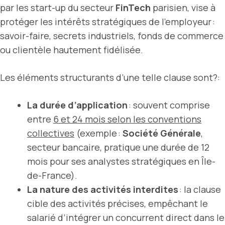
par les start-up du secteur
FinTech
parisien, vise à
protéger les intérêts stratégiques de l’employeur :
savoir-faire, secrets industriels, fonds de commerce
ou clientèle hautement fidélisée.
Les éléments structurants d’une telle clause sont?:
La durée d’application
: souvent comprise
entre
6 et 24 mois selon les conventions
collectives
(exemple :
Société Générale
,
secteur bancaire, pratique une durée de 12
mois pour ses analystes stratégiques en Île-
de-France).
La nature des activités interdites
: la clause
cible des activités précises, empêchant le
salarié d’intégrer un concurrent direct dans le