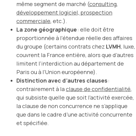
même segment de marché (
consulting,
développement logiciel, prospection
commerciale
, etc.).
La zone géographique
: elle doit être
proportionnée à l’étendue réelle des affaires
du groupe (certains contrats chez
LVMH
, luxe,
couvrent la France entière, alors que d’autres
limitent l’interdiction au département de
Paris ou à l’Union européenne).
Distinction avec d’autres clauses
:
contrairement à la
clause de confidentialité
,
qui subsiste quelle que soit l’activité exercée,
la clause de non concurrence ne s’applique
que dans le cadre d’une activité concurrente
et spécifiée.