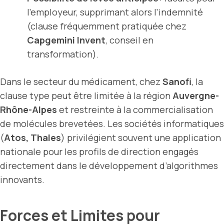
l’employeur, supprimant alors l’indemnité
(clause fréquemment pratiquée chez
Capgemini Invent
, conseil en
transformation).
Dans le secteur du médicament, chez
Sanofi
, la
clause type peut être limitée à la région
Auvergne-
Rhône-Alpes
et restreinte à la commercialisation
de molécules brevetées. Les sociétés informatiques
(
Atos, Thales
) privilégient souvent une application
nationale pour les profils de direction engagés
directement dans le développement d’algorithmes
innovants.
Forces et Limites pour