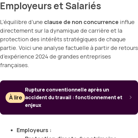
Employeurs et Salariés
L’équilibre d’une
clause de non concurrence
influe
directement sur la dynamique de carrière et la
protection des intérêts stratégiques de chaque
partie. Voici une analyse factuelle à partir de retours
d’expérience 2024 de grandes entreprises
françaises.
Rupture conventionnelle après un
À lire
accident du travail : fonctionnement et
enjeux
Employeurs :