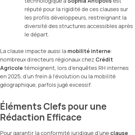
technologique à
Sophia Antipolis
est
réputé pour la rigidité de ces clauses sur
les profils développeurs, restreignant la
diversité des structures accessibles après
le départ.
La clause impacte aussi la
mobilité interne
:
nombreux directeurs régionaux chez
Crédit
Agricole
témoignent, lors d’enquêtes RH internes
en 2025, d’un frein à l’évolution ou la mobilité
géographique, parfois jugé excessif.
Éléments Clefs pour une
Rédaction Efficace
Pour garantir la conformité juridique d’une
clause