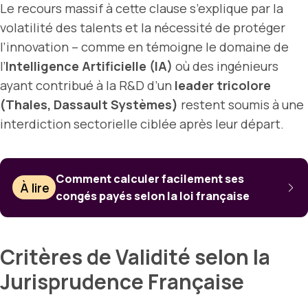
Le recours massif à cette clause s’explique par la
volatilité des talents et la nécessité de protéger
l’innovation – comme en témoigne le domaine de
l’
Intelligence Artificielle (IA)
où des ingénieurs
ayant contribué à la R&D d’un
leader tricolore
(Thales, Dassault Systèmes)
restent soumis à une
interdiction sectorielle ciblée après leur départ.
Comment calculer facilement ses
À lire
congés payés selon la loi française
Critères de Validité selon la
Jurisprudence Française