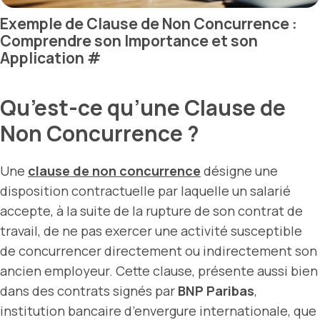
Exemple de Clause de Non Concurrence :
Comprendre son Importance et son
Application
#
Qu’est-ce qu’une Clause de
Non Concurrence ?
Une
clause de non concurrence
désigne une
disposition contractuelle par laquelle un salarié
accepte, à la suite de la rupture de son contrat de
travail, de ne pas exercer une activité susceptible
de concurrencer directement ou indirectement son
ancien employeur. Cette clause, présente aussi bien
dans des contrats signés par
BNP Paribas
,
institution bancaire d’envergure internationale, que