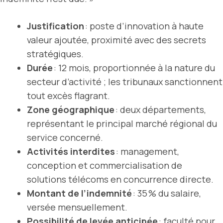
Justification
: poste d’innovation à haute
valeur ajoutée, proximité avec des secrets
stratégiques.
Durée
: 12 mois, proportionnée à la nature du
secteur d’activité ; les tribunaux sanctionnent
tout excès flagrant.
Zone géographique
: deux départements,
représentant le principal marché régional du
service concerné.
Activités interdites
: management,
conception et commercialisation de
solutions télécoms en concurrence directe.
Montant de l’indemnité
: 35 % du salaire,
versée mensuellement.
Possibilité de levée anticipée
: faculté pour