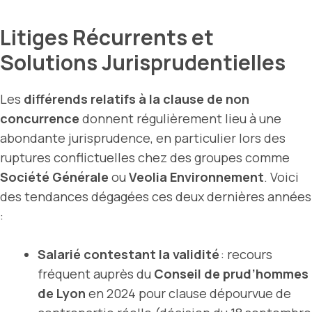
Litiges Récurrents et
Solutions Jurisprudentielles
Les
différends relatifs à la clause de non
concurrence
donnent régulièrement lieu à une
abondante jurisprudence, en particulier lors des
ruptures conflictuelles chez des groupes comme
Société Générale
ou
Veolia Environnement
. Voici
des tendances dégagées ces deux dernières années
:
Salarié contestant la validité
: recours
fréquent auprès du
Conseil de prud’hommes
de Lyon
en 2024 pour clause dépourvue de