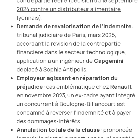
contrepartie réelle (
décision du 18 septembre
2024 contre un distributeur alimentaire
lyonnais
).
Demande de revalorisation de l’indemnité
:
tribunal judiciaire de Paris, mars 2025,
accordant la révision de la contrepartie
financière dans le secteur technologique,
application à un ingénieur de
Capgemini
déplacé à Sophia Antipolis.
Employeur agissant en réparation du
préjudice
: cas emblématique chez
Renault
en novembre 2023, un ex-cadre ayant intégré
un concurrent à Boulogne-Billancourt est
condamné à reverser l’indemnité et à payer
des dommages-intérêts.
Annulation totale de la clause
: prononcée