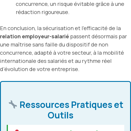
concurrence, un risque évitable grâce à une
rédaction rigoureuse.
En conclusion, la sécurisation et l’efficacité de la
relation employeur-salarié
passent désormais par
une maîtrise sans faille du dispositif de non
concurrence, adapté à votre secteur, à la mobilité
internationale des salariés et au rythme réel
d’évolution de votre entreprise.
Ressources Pratiques et
Outils