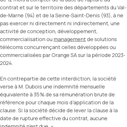
contrat et sur le territoire des départements du Val-
de-Marne (94) et de la Seine-Saint-Denis (93), à ne
pas exercer ni directement ni indirectement, une
activité de conception, développement,
commercialisation ou
management
de solutions
télécoms concurrençant celles développées ou
commercialisées par Orange SA sur la période 2023-
2024.
En contrepartie de cette interdiction, la société
verse à M. Dubois une indemnité mensuelle
équivalente à 35 % de sa rémunération brute de
référence pour chaque mois d’application de la
clause. Si la société décide de lever la clause à la
date de rupture effective du contrat, aucune
indemnité n’est due. »