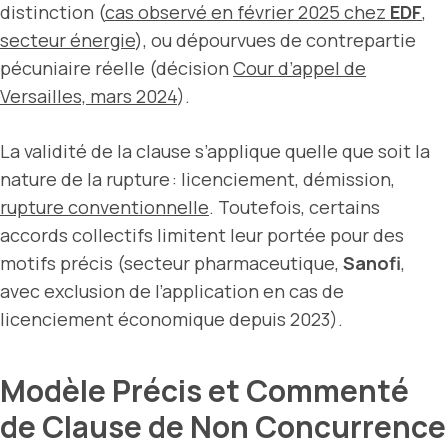
distinction (
cas observé en février 2025 chez
EDF
,
secteur énergie
), ou dépourvues de contrepartie
pécuniaire réelle (décision
Cour d’appel de
Versailles, mars 2024
).
La validité de la clause s’applique quelle que soit la
nature de la rupture : licenciement, démission,
rupture conventionnelle
. Toutefois, certains
accords collectifs limitent leur portée pour des
motifs précis (secteur pharmaceutique,
Sanofi
,
avec exclusion de l’application en cas de
licenciement économique depuis 2023).
Modèle Précis et Commenté
de Clause de Non Concurrence