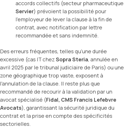
accords collectifs (secteur pharmaceutique
Servier
) prévoient la possibilité pour
l’employeur de lever la clause à la fin de
contrat, avec notification par lettre
recommandée et sans indemnité.
Des erreurs fréquentes, telles qu’une durée
excessive (cas IT chez
Sopra Steria
, annulée en
avril 2025 par le tribunal judiciaire de Paris) ou une
zone géographique trop vaste, exposent à
l’annulation de la clause. Il reste plus que
recommandé de recourir à la validation par un
avocat spécialisé (
Fidal, CMS Francis Lefebvre
Avocats
), garantissant la sécurité juridique du
contrat et la prise en compte des spécificités
sectorielles.