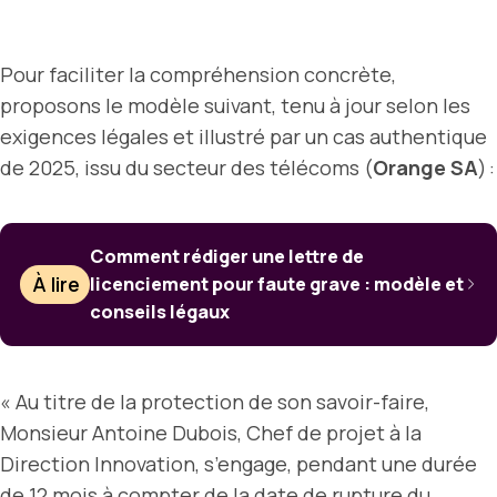
Pour faciliter la compréhension concrète,
proposons le modèle suivant, tenu à jour selon les
exigences légales et illustré par un cas authentique
de 2025, issu du secteur des télécoms (
Orange SA
) :
Comment rédiger une lettre de
À lire
licenciement pour faute grave : modèle et
conseils légaux
« Au titre de la protection de son savoir-faire,
Monsieur Antoine Dubois, Chef de projet à la
Direction Innovation, s’engage, pendant une durée
de 12 mois à compter de la date de rupture du