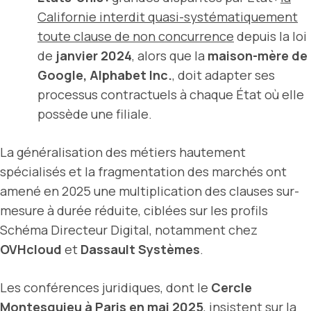
Californie interdit quasi-systématiquement
toute clause de non concurrence
depuis la loi
de
janvier 2024
, alors que la
maison-mère de
Google, Alphabet Inc.
, doit adapter ses
processus contractuels à chaque État où elle
possède une filiale.
La généralisation des métiers hautement
spécialisés et la fragmentation des marchés ont
amené en 2025 une multiplication des clauses sur-
mesure à durée réduite, ciblées sur les profils
Schéma Directeur Digital, notamment chez
OVHcloud
et
Dassault Systèmes
.
Les conférences juridiques, dont le
Cercle
Montesquieu à Paris en mai 2025
, insistent sur la