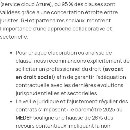
(service cloud Azure), où 95 % des clauses sont
validées grâce à une concertation étroite entre
juristes, RH et partenaires sociaux, montrent
l’importance d’une approche collaborative et
sectorielle.
Pour chaque élaboration ou analyse de
clause, nous recommandons explicitement de
solliciter un professionnel du droit (
avocat
en droit social
) afin de garantir l’adéquation
contractuelle avec les dernières évolutions
jurisprudentielles et sectorielles.
La veille juridique et l’ajustement régulier des
contrats s’imposent : le baromètre 2025 du
MEDEF
souligne une hausse de 28 % des
recours contentieux impliquant la non