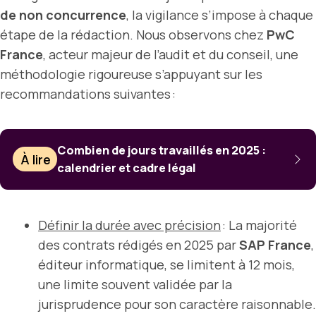
de non concurrence
, la vigilance s’impose à chaque
étape de la rédaction. Nous observons chez
PwC
France
, acteur majeur de l’audit et du conseil, une
méthodologie rigoureuse s’appuyant sur les
recommandations suivantes :
Combien de jours travaillés en 2025 :
À lire
calendrier et cadre légal
Définir la durée avec précision
: La majorité
des contrats rédigés en 2025 par
SAP France
,
éditeur informatique, se limitent à 12 mois,
une limite souvent validée par la
jurisprudence pour son caractère raisonnable.