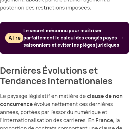
posteriori des restrictions imposées.
Le secret méconnu pour maîtriser
À lire
parfaitement le calcul des congés payés
saisonniers et éviter les pièges juridiques
Dernières Évolutions et
Tendances Internationales
Le paysage législatif en matière de
clause de non
concurrence
évolue nettement ces dernières
années, portées par l’essor du numérique et
l’internationalisation des carrières. En
France
, la
proportion de contrats comportant une clause de