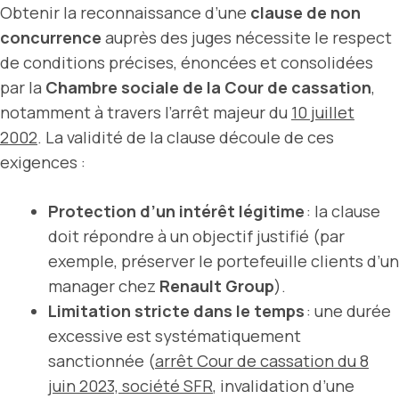
Obtenir la reconnaissance d’une
clause de non
concurrence
auprès des juges nécessite le respect
de conditions précises, énoncées et consolidées
par la
Chambre sociale de la Cour de cassation
,
notamment à travers l’arrêt majeur du
10 juillet
2002
. La validité de la clause découle de ces
exigences :
Protection d’un intérêt légitime
: la clause
doit répondre à un objectif justifié (par
exemple, préserver le portefeuille clients d’un
manager chez
Renault Group
).
Limitation stricte dans le temps
: une durée
excessive est systématiquement
sanctionnée (
arrêt Cour de cassation du 8
juin 2023, société SFR
, invalidation d’une