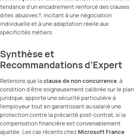
tendance d’un encadrement renforcé des clauses
dites abusives ?, incitant à une négociation
individuelle et à une adaptation réelle aux
spécificités métiers.
Synthèse et
Recommandations d’Expert
Retenons que la
clause de non concurrence
, à
condition d’être soigneusement calibrée sur le plan
juridique, apporte une sécurité particulière à
l’employeur tout en garantissant au salarié une
protection contre la précarité post-contrat, si la
compensation financière est convenablement
ajustée. Les cas récents chez
Microsoft France