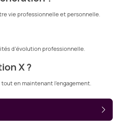
re vie professionnelle et personnelle.
lités d’évolution professionnelle.
ion X ?
ies tout en maintenant l’engagement.