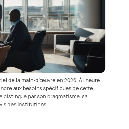
iel de la main-d’œuvre en 2026. À l’heure
ndre aux besoins spécifiques de cette
se distingue par son pragmatisme, sa
is des institutions.