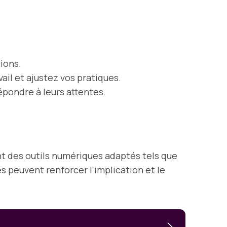
ions.
vail et ajustez vos pratiques.
épondre à leurs attentes.
t des outils numériques adaptés tels que
es peuvent renforcer l’implication et le