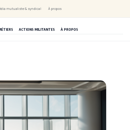
dia mutualiste & syndical
À propos
MÉTIERS
ACTIONS MILITANTES
À PROPOS