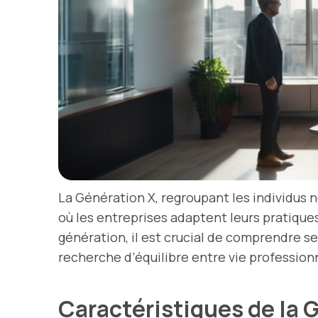
La Génération X, regroupant les individus 
où les entreprises adaptent leurs pratiqu
génération, il est crucial de comprendre s
recherche d’équilibre entre vie professionn
Caractéristiques de la 