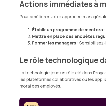
Actions immédiates à 
Pour améliorer votre approche managériale
Établir un programme de mentorat
Mettre en place des enquêtes régu
Former les managers
: Sensibilisez
Le rôle technologique 
La technologie joue un rôle clé dans l’en
les plateformes collaboratives ou les appli
moral des employés.