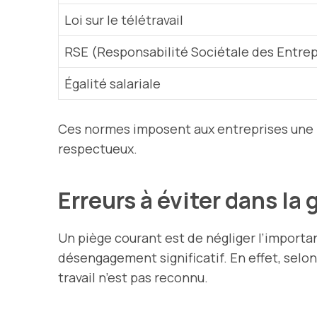
Loi sur le télétravail
RSE (Responsabilité Sociétale des Entrep
Égalité salariale
Ces normes imposent aux entreprises une ré
respectueux.
Erreurs à éviter dans la
Un piège courant est de négliger l’importa
désengagement significatif. En effet, sel
travail n’est pas reconnu.