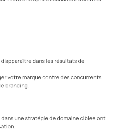
’apparaître dans les résultats de
éger votre marque contre des concurrents.
le branding.
 dans une stratégie de domaine ciblée ont
sation.