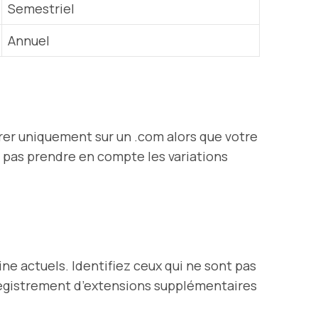
Semestriel
Annuel
rer uniquement sur un .com alors que votre
e pas prendre en compte les variations
e actuels. Identifiez ceux qui ne sont pas
registrement d’extensions supplémentaires