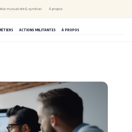
dia mutualiste & syndical
À propos
MÉTIERS
ACTIONS MILITANTES
À PROPOS