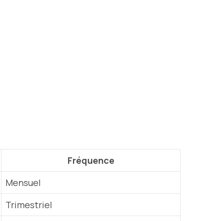
Fréquence
Mensuel
Trimestriel