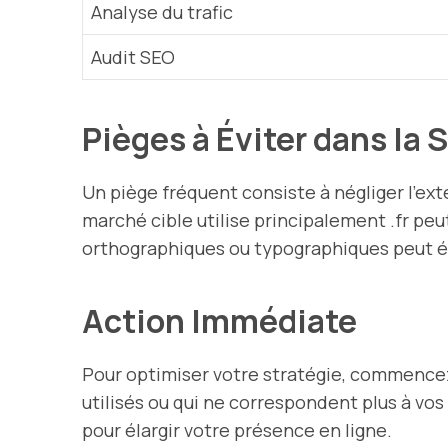
Analyse du trafic
Audit SEO
Pièges à Éviter dans la
Un piège fréquent consiste à négliger l’e
marché cible utilise principalement .fr pe
orthographiques ou typographiques peut ég
Action Immédiate
Pour optimiser votre stratégie, commencez 
utilisés ou qui ne correspondent plus à v
pour élargir votre présence en ligne.