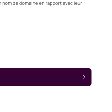
n nom de domaine en rapport avec leur