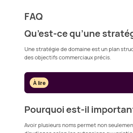
FAQ
Qu’est-ce qu’une straté
Une stratégie de domaine est un plan stru
des objectifs commerciaux précis.
À lire
Pourquoi est-il importan
Avoir plusieurs noms permet non seulement