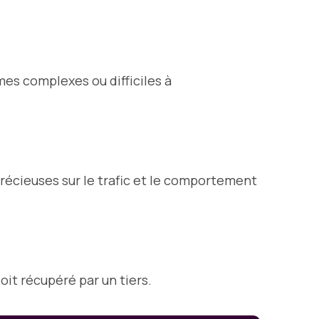
mes complexes ou difficiles à
récieuses sur le trafic et le comportement
oit récupéré par un tiers.