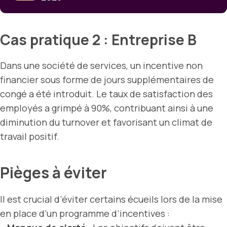
Cas pratique 2 : Entreprise B
Dans une société de services, un incentive non
financier sous forme de jours supplémentaires de
congé a été introduit. Le taux de satisfaction des
employés a grimpé à 90%, contribuant ainsi à une
diminution du turnover et favorisant un climat de
travail positif.
Pièges à éviter
Il est crucial d’éviter certains écueils lors de la mise
en place d’un programme d’incentives :