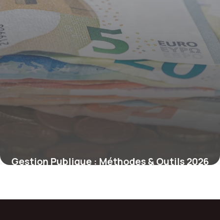
Gestion Publique : Méthodes & Outils 2026
29 juin 2026