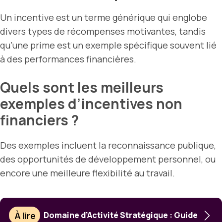
Un incentive est un terme générique qui englobe
divers types de récompenses motivantes, tandis
qu’une prime est un exemple spécifique souvent lié
à des performances financières.
Quels sont les meilleurs
exemples d’incentives non
financiers ?
Des exemples incluent la reconnaissance publique,
des opportunités de développement personnel, ou
encore une meilleure flexibilité au travail.
À lire
Domaine d’Activité Stratégique : Guide