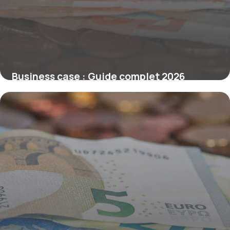
Business case : Guide complet 2026
4 juillet 2026