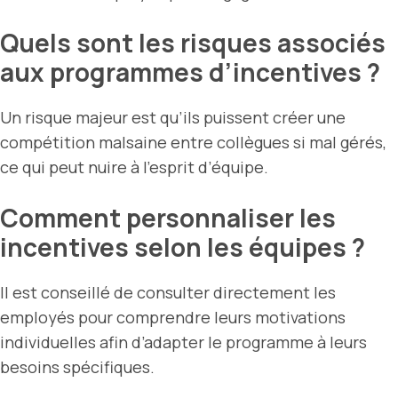
Quels sont les risques associés
aux programmes d’incentives ?
Un risque majeur est qu’ils puissent créer une
compétition malsaine entre collègues si mal gérés,
ce qui peut nuire à l’esprit d’équipe.
Comment personnaliser les
incentives selon les équipes ?
Il est conseillé de consulter directement les
employés pour comprendre leurs motivations
individuelles afin d’adapter le programme à leurs
besoins spécifiques.