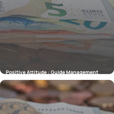
Positive Attitude : Guide Management
2026
30 juin 2026