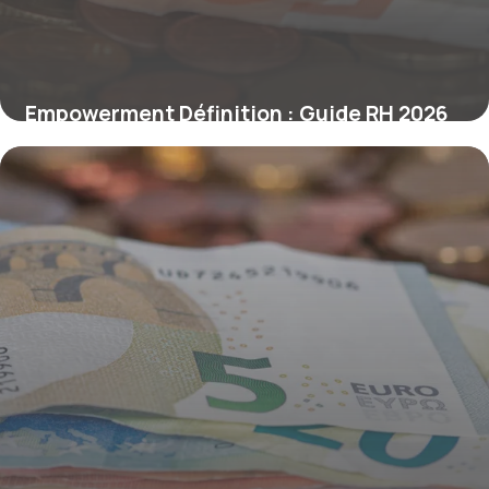
Empowerment Définition : Guide RH 2026
7 juillet 2026