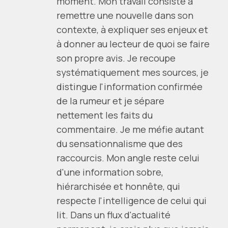
moment. Mon travail consiste à
remettre une nouvelle dans son
contexte, à expliquer ses enjeux et
à donner au lecteur de quoi se faire
son propre avis. Je recoupe
systématiquement mes sources, je
distingue l'information confirmée
de la rumeur et je sépare
nettement les faits du
commentaire. Je me méfie autant
du sensationnalisme que des
raccourcis. Mon angle reste celui
d'une information sobre,
hiérarchisée et honnête, qui
respecte l'intelligence de celui qui
lit. Dans un flux d'actualité