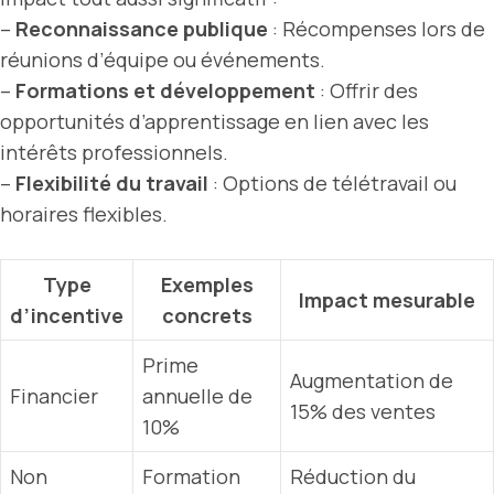
–
Reconnaissance publique
: Récompenses lors de
réunions d’équipe ou événements.
–
Formations et développement
: Offrir des
opportunités d’apprentissage en lien avec les
intérêts professionnels.
–
Flexibilité du travail
: Options de télétravail ou
horaires flexibles.
Type
Exemples
Impact mesurable
d’incentive
concrets
Prime
Augmentation de
Financier
annuelle de
15% des ventes
10%
Non
Formation
Réduction du