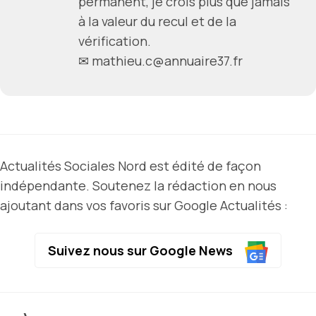
permanent, je crois plus que jamais
à la valeur du recul et de la
vérification.
✉ mathieu.c@annuaire37.fr
Actualités Sociales Nord est édité de façon
indépendante. Soutenez la rédaction en nous
ajoutant dans vos favoris sur Google Actualités :
Suivez nous sur Google News