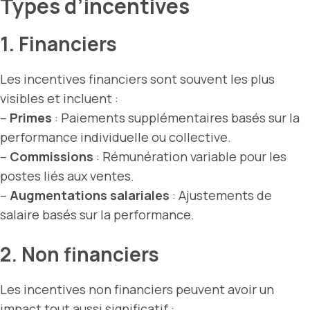
Types d’incentives
1. Financiers
Les incentives financiers sont souvent les plus
visibles et incluent :
–
Primes
: Paiements supplémentaires basés sur la
performance individuelle ou collective.
–
Commissions
: Rémunération variable pour les
postes liés aux ventes.
–
Augmentations salariales
: Ajustements de
salaire basés sur la performance.
2. Non financiers
Les incentives non financiers peuvent avoir un
impact tout aussi significatif :