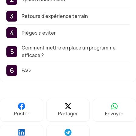
Retours d’expérience terrain
Pièges à éviter
Comment mettre en place un programme
efficace ?
FAQ
Poster
Partager
Envoyer