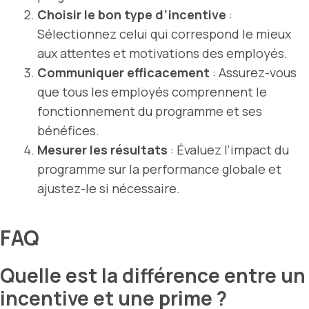
Choisir le bon type d’incentive
:
Sélectionnez celui qui correspond le mieux
aux attentes et motivations des employés.
Communiquer efficacement
: Assurez-vous
que tous les employés comprennent le
fonctionnement du programme et ses
bénéfices.
Mesurer les résultats
: Évaluez l’impact du
programme sur la performance globale et
ajustez-le si nécessaire.
FAQ
Quelle est la différence entre un
incentive et une prime ?