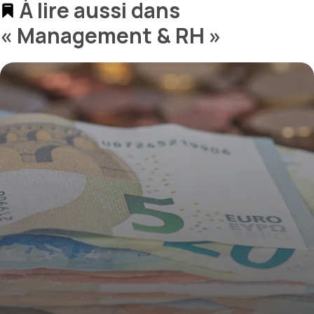
À lire aussi dans
« Management & RH »