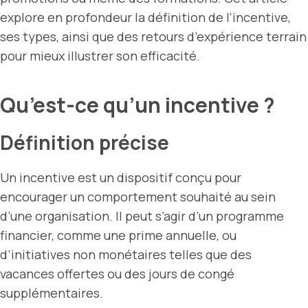
explore en profondeur la définition de l’incentive,
ses types, ainsi que des retours d’expérience terrain
pour mieux illustrer son efficacité.
Qu’est-ce qu’un incentive ?
Définition précise
Un incentive est un dispositif conçu pour
encourager un comportement souhaité au sein
d’une organisation. Il peut s’agir d’un programme
financier, comme une prime annuelle, ou
d’initiatives non monétaires telles que des
vacances offertes ou des jours de congé
supplémentaires.