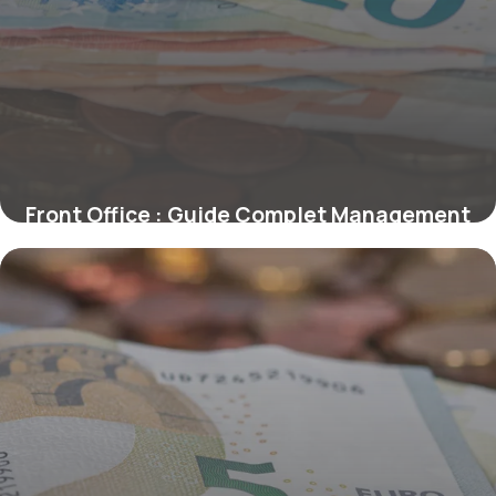
Front Office : Guide Complet Management
2026
2 juillet 2026