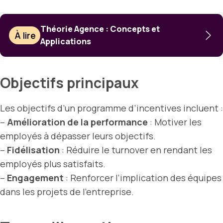
Théorie Agence : Concepts et
À lire
Applications
Objectifs principaux
Les objectifs d’un programme d’incentives incluent :
–
Amélioration de la performance
: Motiver les
employés à dépasser leurs objectifs.
–
Fidélisation
: Réduire le turnover en rendant les
employés plus satisfaits.
–
Engagement
: Renforcer l’implication des équipes
dans les projets de l’entreprise.