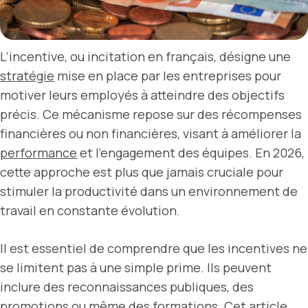
L’incentive, ou incitation en français, désigne une
stratégie
mise en place par les entreprises pour
motiver leurs employés à atteindre des objectifs
précis. Ce mécanisme repose sur des récompenses
financières ou non financières, visant à améliorer la
performance
et l’engagement des équipes. En 2026,
cette approche est plus que jamais cruciale pour
stimuler la productivité dans un environnement de
travail en constante évolution.
Il est essentiel de comprendre que les incentives ne
se limitent pas à une simple prime. Ils peuvent
inclure des reconnaissances publiques, des
promotions ou même des formations. Cet article