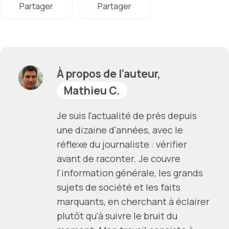
Partager
Partager
À propos de l’auteur,
Mathieu C.
Je suis l'actualité de près depuis
une dizaine d'années, avec le
réflexe du journaliste : vérifier
avant de raconter. Je couvre
l'information générale, les grands
sujets de société et les faits
marquants, en cherchant à éclairer
plutôt qu'à suivre le bruit du