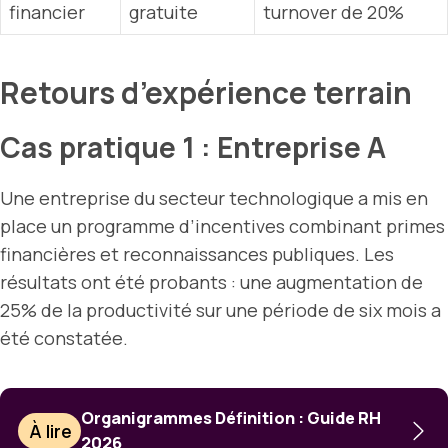
financier
gratuite
turnover de 20%
Retours d’expérience terrain
Cas pratique 1 : Entreprise A
Une entreprise du secteur technologique a mis en
place un programme d’incentives combinant primes
financières et reconnaissances publiques. Les
résultats ont été probants : une augmentation de
25% de la productivité sur une période de six mois a
été constatée.
Organigrammes Définition : Guide RH
À lire
2026