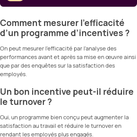
Comment mesurer l’efficacité
d’un programme d’incentives ?
On peut mesurer l’efficacité par l’analyse des
performances avant et après sa mise en œuvre ainsi
que par des enquêtes sur la satisfaction des
employés.
Un bon incentive peut-il réduire
le turnover ?
Oui, un programme bien conçu peut augmenter la
satisfaction au travail et réduire le turnover en
rendant les employés plus engagés.