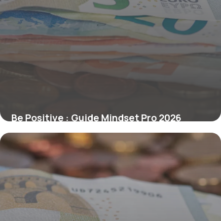
Be Positive : Guide Mindset Pro 2026
1 juillet 2026