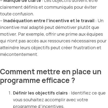
–
Manque de clarté
: Les objectifs doivent être
clairement définis et communiqués pour éviter
toute confusion.
–
Inadéquation entre l’incentive et le travail
: Un
incentive mal adapté peut démotiver plutôt que
motiver. Par exemple, offrir une prime aux équipes
qui n’ont pas accès aux ressources nécessaires pour
atteindre leurs objectifs peut créer frustration et
mécontentement.
Comment mettre en place un
programme efficace ?
Définir les objectifs clairs
: Identifiez ce que
vous souhaitez accomplir avec votre
programme d’incentives.