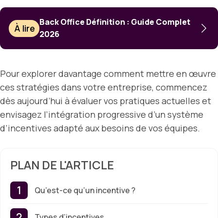
Back Office Définition : Guide Complet
À lire
2026
Pour explorer davantage comment mettre en œuvre
ces stratégies dans votre entreprise, commencez
dès aujourd’hui à évaluer vos pratiques actuelles et
envisagez l’intégration progressive d’un système
d’incentives adapté aux besoins de vos équipes.
PLAN DE L'ARTICLE
Qu’est-ce qu’un incentive ?
Types d’incentives