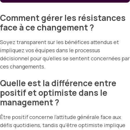
Comment gérer les résistances
face à ce changement ?
Soyez transparent sur les bénéfices attendus et
impliquez vos équipes dans le processus
décisionnel pour qu’elles se sentent concernées par
ces changements.
Quelle est la différence entre
positif et optimiste dans le
management ?
Être positif concerne l’attitude générale face aux
défis quotidiens, tandis qu’être optimiste implique