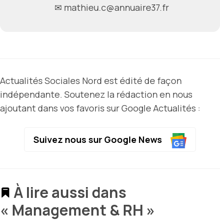
✉ mathieu.c@annuaire37.fr
Actualités Sociales Nord est édité de façon
indépendante. Soutenez la rédaction en nous
ajoutant dans vos favoris sur Google Actualités :
Suivez nous sur Google News
À lire aussi dans
« Management & RH »