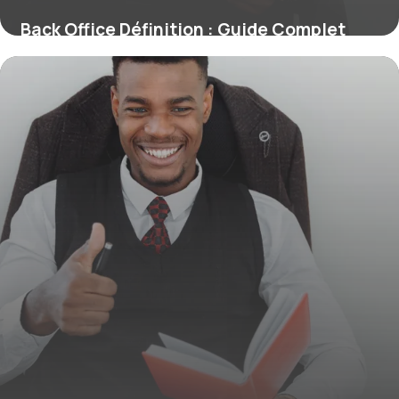
Back Office Définition : Guide Complet
2026
9 juillet 2026