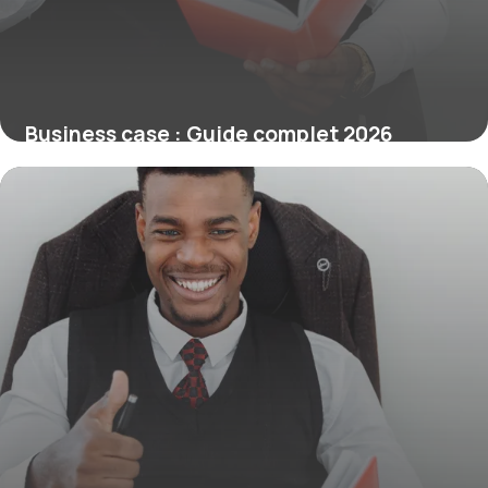
Business case : Guide complet 2026
4 juillet 2026