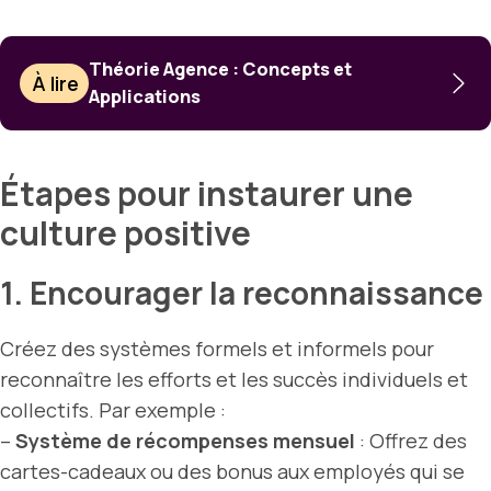
Théorie Agence : Concepts et
À lire
Applications
Étapes pour instaurer une
culture positive
1. Encourager la reconnaissance
Créez des systèmes formels et informels pour
reconnaître les efforts et les succès individuels et
collectifs. Par exemple :
–
Système de récompenses mensuel
: Offrez des
cartes-cadeaux ou des bonus aux employés qui se