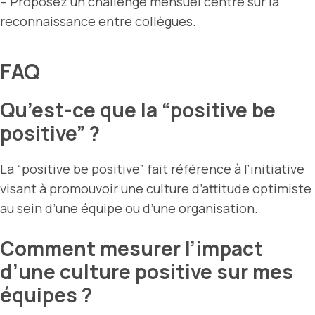
– Proposez un challenge mensuel centré sur la
reconnaissance entre collègues.
FAQ
Qu’est-ce que la “positive be
positive” ?
La “positive be positive” fait référence à l’initiative
visant à promouvoir une culture d’attitude optimiste
au sein d’une équipe ou d’une organisation.
Comment mesurer l’impact
d’une culture positive sur mes
équipes ?