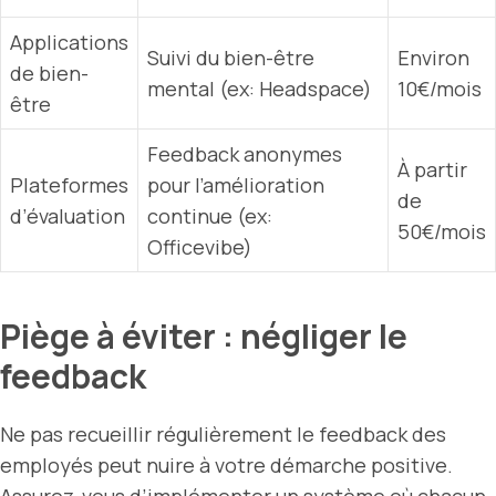
Applications
Suivi du bien-être
Environ
de bien-
mental (ex: Headspace)
10€/mois
être
Feedback anonymes
À partir
Plateformes
pour l’amélioration
de
d’évaluation
continue (ex:
50€/mois
Officevibe)
Piège à éviter : négliger le
feedback
Ne pas recueillir régulièrement le feedback des
employés peut nuire à votre démarche positive.