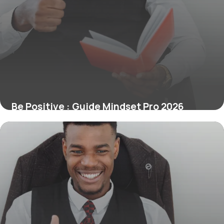
Be Positive : Guide Mindset Pro 2026
1 juillet 2026