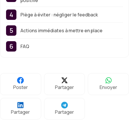
positive
Piège à éviter : négliger le feedback
Actions immédiates à mettre en place
FAQ
Poster
Partager
Envoyer
Partager
Partager