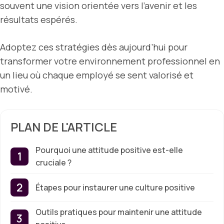
souvent une vision orientée vers l’avenir et les
résultats espérés.
Adoptez ces stratégies dès aujourd’hui pour
transformer votre environnement professionnel en
un lieu où chaque employé se sent valorisé et
motivé.
PLAN DE L'ARTICLE
Pourquoi une attitude positive est-elle
cruciale ?
Étapes pour instaurer une culture positive
Outils pratiques pour maintenir une attitude