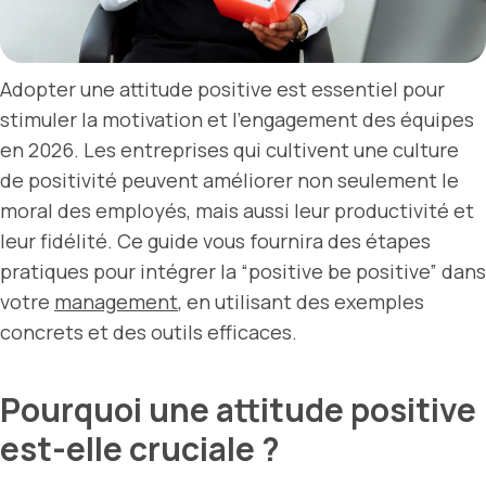
Adopter une attitude positive est essentiel pour
stimuler la motivation et l’engagement des équipes
en 2026. Les entreprises qui cultivent une culture
de positivité peuvent améliorer non seulement le
moral des employés, mais aussi leur productivité et
leur fidélité. Ce guide vous fournira des étapes
pratiques pour intégrer la “positive be positive” dans
votre
management
, en utilisant des exemples
concrets et des outils efficaces.
Pourquoi une attitude positive
est-elle cruciale ?