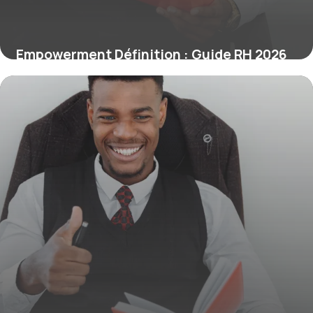
Empowerment Définition : Guide RH 2026
7 juillet 2026