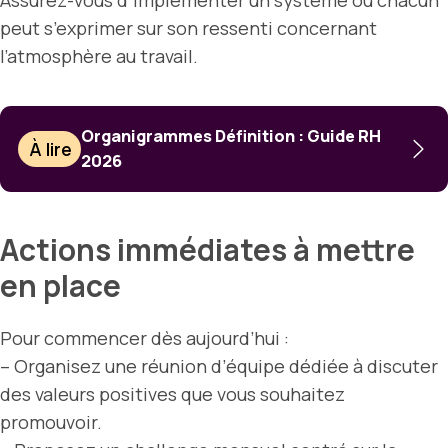
Assurez-vous d’implémenter un système où chacun
peut s’exprimer sur son ressenti concernant
l’atmosphère au travail.
Organigrammes Définition : Guide RH
À lire
2026
Actions immédiates à mettre
en place
Pour commencer dès aujourd’hui :
– Organisez une réunion d’équipe dédiée à discuter
des valeurs positives que vous souhaitez
promouvoir.