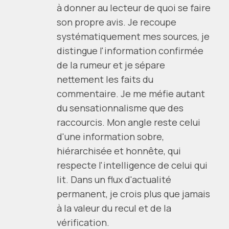
à donner au lecteur de quoi se faire
son propre avis. Je recoupe
systématiquement mes sources, je
distingue l'information confirmée
de la rumeur et je sépare
nettement les faits du
commentaire. Je me méfie autant
du sensationnalisme que des
raccourcis. Mon angle reste celui
d'une information sobre,
hiérarchisée et honnête, qui
respecte l'intelligence de celui qui
lit. Dans un flux d'actualité
permanent, je crois plus que jamais
à la valeur du recul et de la
vérification.