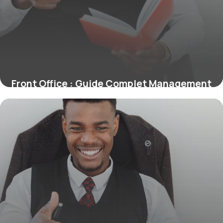
Front Office : Guide Complet Management
2026
2 juillet 2026