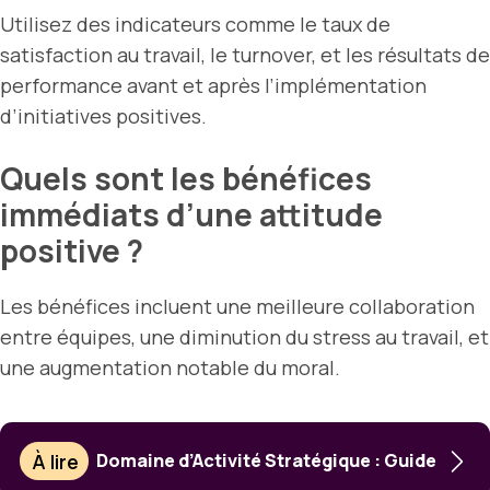
Utilisez des indicateurs comme le taux de
satisfaction au travail, le turnover, et les résultats de
performance avant et après l’implémentation
d’initiatives positives.
Quels sont les bénéfices
immédiats d’une attitude
positive ?
Les bénéfices incluent une meilleure collaboration
entre équipes, une diminution du stress au travail, et
une augmentation notable du moral.
À lire
Domaine d’Activité Stratégique : Guide