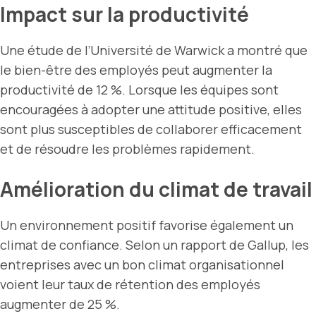
Impact sur la productivité
Une étude de l’Université de Warwick a montré que
le bien-être des employés peut augmenter la
productivité de 12 %. Lorsque les équipes sont
encouragées à adopter une attitude positive, elles
sont plus susceptibles de collaborer efficacement
et de résoudre les problèmes rapidement.
Amélioration du climat de travail
Un environnement positif favorise également un
climat de confiance. Selon un rapport de Gallup, les
entreprises avec un bon climat organisationnel
voient leur taux de rétention des employés
augmenter de 25 %.