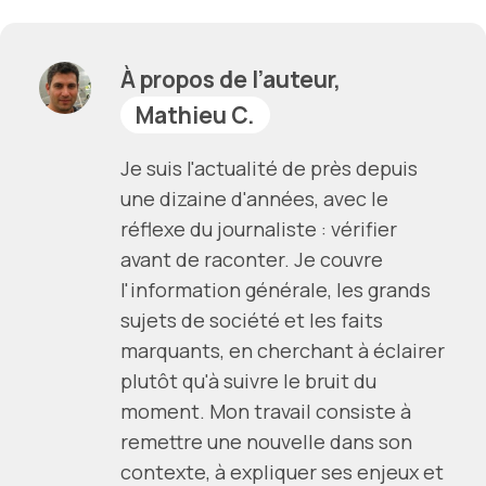
À propos de l’auteur,
Mathieu C.
Je suis l'actualité de près depuis
une dizaine d'années, avec le
réflexe du journaliste : vérifier
avant de raconter. Je couvre
l'information générale, les grands
sujets de société et les faits
marquants, en cherchant à éclairer
plutôt qu'à suivre le bruit du
moment. Mon travail consiste à
remettre une nouvelle dans son
contexte, à expliquer ses enjeux et