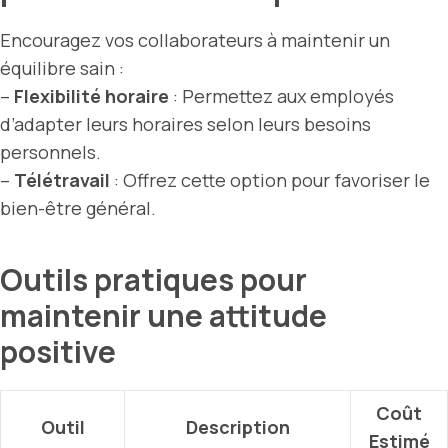
Encouragez vos collaborateurs à maintenir un
équilibre sain :
–
Flexibilité horaire
: Permettez aux employés
d’adapter leurs horaires selon leurs besoins
personnels.
–
Télétravail
: Offrez cette option pour favoriser le
bien-être général.
Outils pratiques pour
maintenir une attitude
positive
Coût
Outil
Description
Estimé