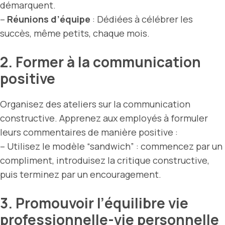
démarquent.
–
Réunions d’équipe
: Dédiées à célébrer les
succès, même petits, chaque mois.
2. Former à la communication
positive
Organisez des ateliers sur la communication
constructive. Apprenez aux employés à formuler
leurs commentaires de manière positive :
– Utilisez le modèle “sandwich” : commencez par un
compliment, introduisez la critique constructive,
puis terminez par un encouragement.
3. Promouvoir l’équilibre vie
professionnelle-vie personnelle