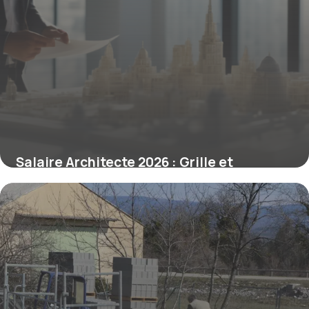
Salaire Architecte 2026 : Grille et
Évolutions
28 mars 2026