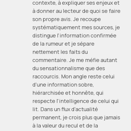
contexte, à expliquer ses enjeux et
à donner au lecteur de quoi se faire
son propre avis. Je recoupe
systématiquement mes sources, je
distingue l'information confirmée
de la rumeur et je sépare
nettement les faits du
commentaire. Je me méfie autant
du sensationnalisme que des
raccourcis. Mon angle reste celui
d'une information sobre,
hiérarchisée et honnête, qui
respecte l'intelligence de celui qui
lit. Dans un flux d'actualité
permanent, je crois plus que jamais
à la valeur du recul et de la