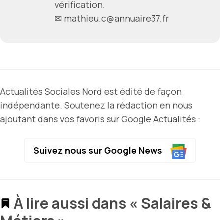
vérification.
✉ mathieu.c@annuaire37.fr
Actualités Sociales Nord est édité de façon
indépendante. Soutenez la rédaction en nous
ajoutant dans vos favoris sur Google Actualités :
Suivez nous sur Google News
À lire aussi dans « Salaires &