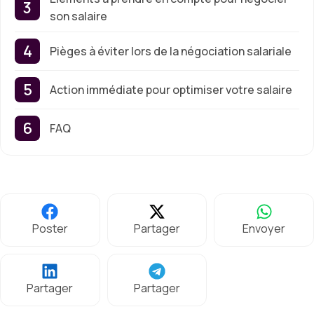
son salaire
Pièges à éviter lors de la négociation salariale
Action immédiate pour optimiser votre salaire
FAQ
Poster
Partager
Envoyer
Partager
Partager