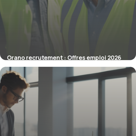
Orano recrutement : Offres emploi 2026
29 avril 2026