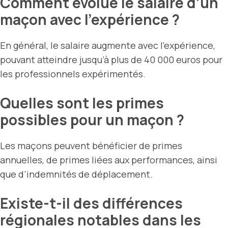
Comment évolue le salaire d’un
maçon avec l’expérience ?
En général, le salaire augmente avec l’expérience,
pouvant atteindre jusqu’à plus de 40 000 euros pour
les professionnels expérimentés.
Quelles sont les primes
possibles pour un maçon ?
Les maçons peuvent bénéficier de primes
annuelles, de primes liées aux performances, ainsi
que d’indemnités de déplacement.
Existe-t-il des différences
régionales notables dans les