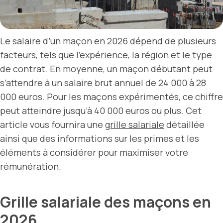
Le salaire d’un maçon en 2026 dépend de plusieurs
facteurs, tels que l’expérience, la région et le type
de contrat. En moyenne, un maçon débutant peut
s’attendre à un salaire brut annuel de 24 000 à 28
000 euros. Pour les maçons expérimentés, ce chiffre
peut atteindre jusqu’à 40 000 euros ou plus. Cet
article vous fournira une
grille salariale
détaillée
ainsi que des informations sur les primes et les
éléments à considérer pour maximiser votre
rémunération.
Grille salariale des maçons en
2026