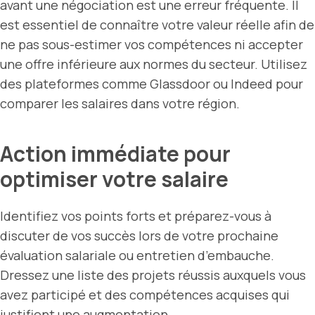
avant une négociation est une erreur fréquente. Il
est essentiel de connaître votre valeur réelle afin de
ne pas sous-estimer vos compétences ni accepter
une offre inférieure aux normes du secteur. Utilisez
des plateformes comme Glassdoor ou Indeed pour
comparer les salaires dans votre région.
Action immédiate pour
optimiser votre salaire
Identifiez vos points forts et préparez-vous à
discuter de vos succès lors de votre prochaine
évaluation salariale ou entretien d’embauche.
Dressez une liste des projets réussis auxquels vous
avez participé et des compétences acquises qui
justifient une augmentation.