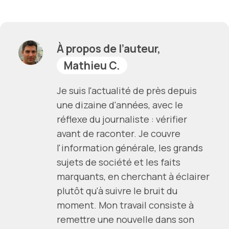
À propos de l’auteur,
Mathieu C.
Je suis l'actualité de près depuis
une dizaine d'années, avec le
réflexe du journaliste : vérifier
avant de raconter. Je couvre
l'information générale, les grands
sujets de société et les faits
marquants, en cherchant à éclairer
plutôt qu'à suivre le bruit du
moment. Mon travail consiste à
remettre une nouvelle dans son