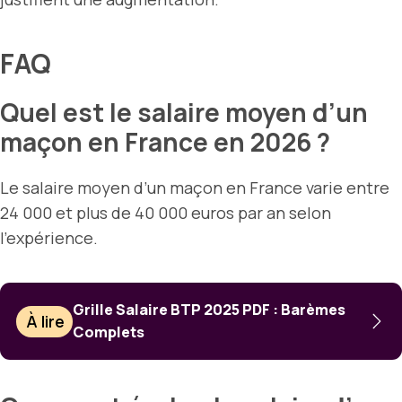
FAQ
Quel est le salaire moyen d’un
maçon en France en 2026 ?
Le salaire moyen d’un maçon en France varie entre
24 000 et plus de 40 000 euros par an selon
l’expérience.
Grille Salaire BTP 2025 PDF : Barèmes
À lire
Complets