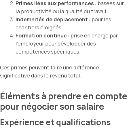
Primes liées aux performances
: basées sur
la productivité ou la qualité du travail.
Indemnités de déplacement
: pour les
chantiers éloignés.
Formation continue
: prise en charge par
l’employeur pour développer des
compétences spécifiques.
Ces primes peuvent faire une différence
significative dans le revenu total.
Éléments à prendre en compte
pour négocier son salaire
Expérience et qualifications