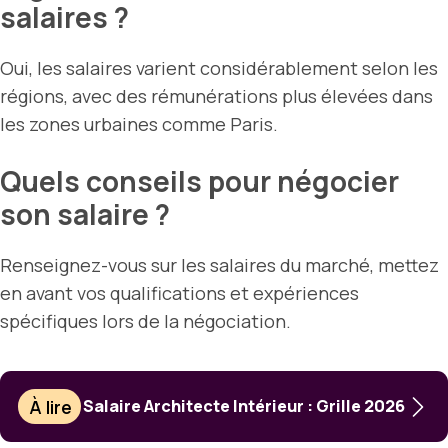
salaires ?
Oui, les salaires varient considérablement selon les
régions, avec des rémunérations plus élevées dans
les zones urbaines comme Paris.
Quels conseils pour négocier
son salaire ?
Renseignez-vous sur les salaires du marché, mettez
en avant vos qualifications et expériences
spécifiques lors de la négociation.
À lire
Salaire Architecte Intérieur : Grille 2026