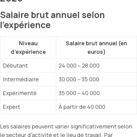
Salaire brut annuel selon
l’expérience
Niveau
Salaire brut annuel (en
d’expérience
euros)
Débutant
24 000 – 28 000
Intermédiaire
30 000 – 35 000
Expérimenté
35 000 – 40 000
Expert
À partir de 40 000
Les salaires peuvent varier significativement selon
le secteur d’activité et le lieu de travail. Par