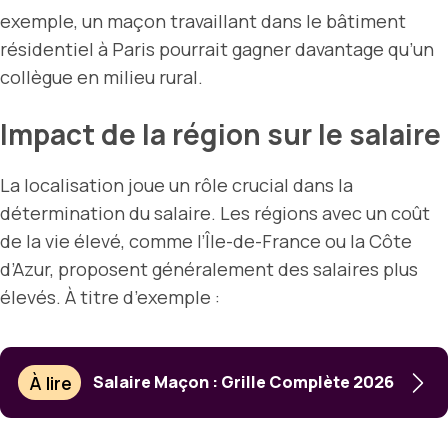
exemple, un maçon travaillant dans le bâtiment
résidentiel à Paris pourrait gagner davantage qu’un
collègue en milieu rural.
Impact de la région sur le salaire
La localisation joue un rôle crucial dans la
détermination du salaire. Les régions avec un coût
de la vie élevé, comme l’Île-de-France ou la Côte
d’Azur, proposent généralement des salaires plus
élevés. À titre d’exemple :
À lire
Salaire Maçon : Grille Complète 2026