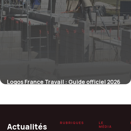
Logos France Travail : Guide officiel 2026
16 novembre 2025
RUBRIQUES
LE
Actualités
MÉDIA