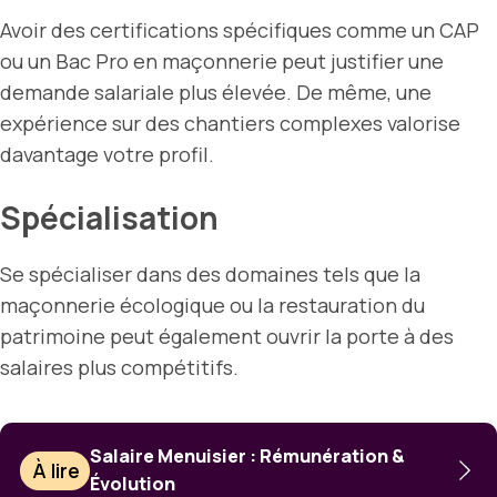
Avoir des certifications spécifiques comme un CAP
ou un Bac Pro en maçonnerie peut justifier une
demande salariale plus élevée. De même, une
expérience sur des chantiers complexes valorise
davantage votre profil.
Spécialisation
Se spécialiser dans des domaines tels que la
maçonnerie écologique ou la restauration du
patrimoine peut également ouvrir la porte à des
salaires plus compétitifs.
Salaire Menuisier : Rémunération &
À lire
Évolution