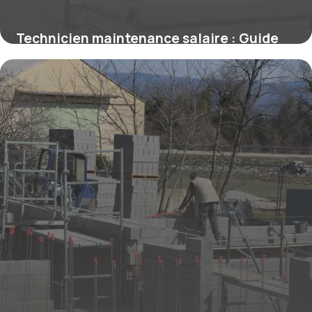
Technicien maintenance salaire : Guide
2026
23 mai 2026