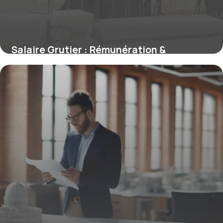
Salaire Grutier : Rémunération &
Évolution 2026
13 mai 2026