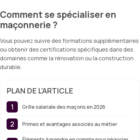
Comment se spécialiser en
maçonnerie ?
Vous pouvez suivre des formations supplémentaires
ou obtenir des certifications spécifiques dans des
domaines comme la rénovation ou la construction
durable.
PLAN DE L'ARTICLE
Grille salariale des maçons en 2026
Primes et avantages associés au métier
Éléments à prendre en compte pour négocier