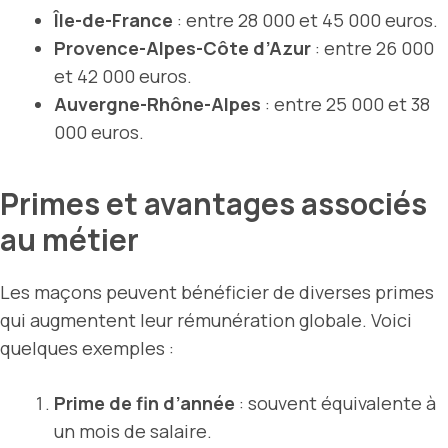
Île-de-France
: entre 28 000 et 45 000 euros.
Provence-Alpes-Côte d’Azur
: entre 26 000
et 42 000 euros.
Auvergne-Rhône-Alpes
: entre 25 000 et 38
000 euros.
Primes et avantages associés
au métier
Les maçons peuvent bénéficier de diverses primes
qui augmentent leur rémunération globale. Voici
quelques exemples :
Prime de fin d’année
: souvent équivalente à
un mois de salaire.