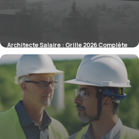
Architecte Salaire : Grille 2026 Complète
30 avril 2026