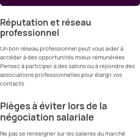
Réputation et réseau
professionnel
Un bon réseau professionnel peut vous aider à
accéder à des opportunités mieux rémunérées.
Pensez à participer à des salons ou à rejoindre des
associations professionnelles pour élargir vos
contacts.
Pièges à éviter lors de la
négociation salariale
Ne pas se renseigner sur les salaires du marché