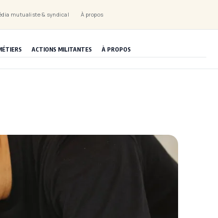
dia mutualiste & syndical
À propos
MÉTIERS
ACTIONS MILITANTES
À PROPOS