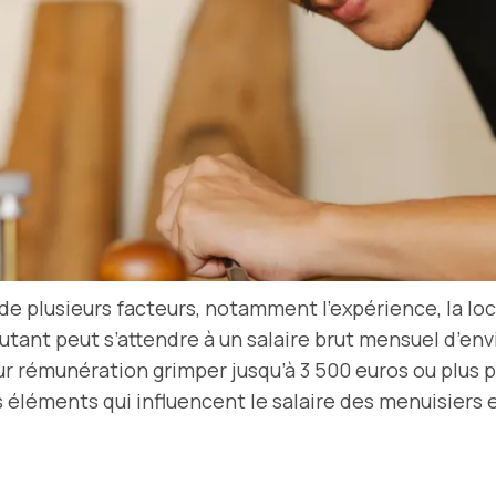
 de plusieurs facteurs, notamment l’expérience, la lo
utant peut s’attendre à un salaire brut mensuel d’env
ur rémunération grimper jusqu’à 3 500 euros ou plus p
es éléments qui influencent le salaire des menuisiers 