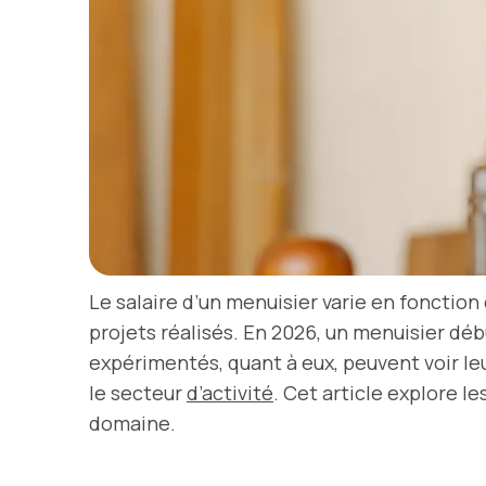
Le salaire d’un menuisier varie en fonction
projets réalisés. En 2026, un menuisier déb
expérimentés, quant à eux, peuvent voir le
le secteur
d’activité
. Cet article explore l
domaine.