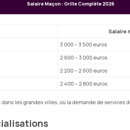
Salaire Maçon : Grille Complète 2026
Salaire
3 000 – 3 500 euros
2 600 – 3 000 euros
2 200 – 2 600 euros
2 400 – 2 800 euros
 dans les grandes villes, où la demande de services d
cialisations