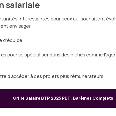
n salariale
rtunités intéressantes pour ceux qui souhaitent évol
ent envisager :
e d’équipe
t
es pour se spécialiser dans des niches comme l’agen
e d’accéder à des projets plus rémunérateurs.
Grille Salaire BTP 2025 PDF : Barèmes Complets