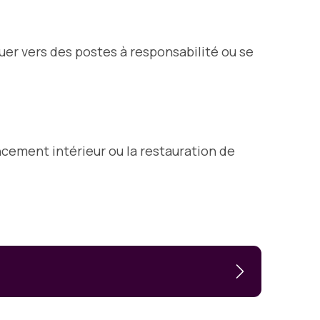
uer vers des postes à responsabilité ou se
cement intérieur ou la restauration de