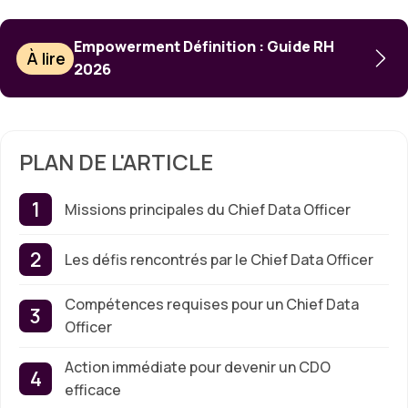
Empowerment Définition : Guide RH
À lire
2026
PLAN DE L'ARTICLE
Missions principales du Chief Data Officer
Les défis rencontrés par le Chief Data Officer
Compétences requises pour un Chief Data
Officer
Action immédiate pour devenir un CDO
efficace