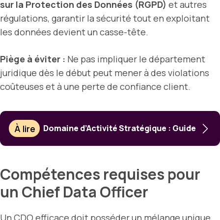
sur la Protection des Données (RGPD)
et autres
régulations, garantir la sécurité tout en exploitant
les données devient un casse-tête.
Piège à éviter :
Ne pas impliquer le département
juridique dès le début peut mener à des violations
coûteuses et à une perte de confiance client.
À lire
Domaine d’Activité Stratégique : Guide
Compétences requises pour
un Chief Data Officer
Un CDO efficace doit posséder un mélange unique