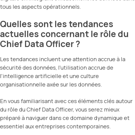
tous les aspects opérationnels.
Quelles sont les tendances
actuelles concernant le rôle du
Chief Data Officer ?
Les tendances incluent une attention accrue à la
sécurité des données, l’utilisation accrue de
l’intelligence artificielle et une culture
organisationnelle axée sur les données.
En vous familiarisant avec ces éléments clés autour
du rôle du Chief Data Officer, vous serez mieux
préparé à naviguer dans ce domaine dynamique et
essentiel aux entreprises contemporaines.