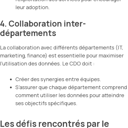
leur adoption.
4. Collaboration inter-
départements
La collaboration avec différents départements (IT,
marketing, finance) est essentielle pour maximiser
l’utilisation des données. Le CDO doit :
Créer des synergies entre équipes.
S’assurer que chaque département comprend
comment utiliser les données pour atteindre
ses objectifs spécifiques.
Les défis rencontrés par le