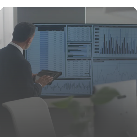
1 juillet 2026