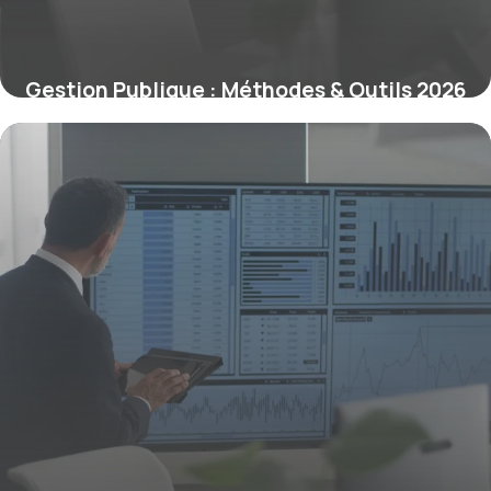
Gestion Publique : Méthodes & Outils 2026
29 juin 2026