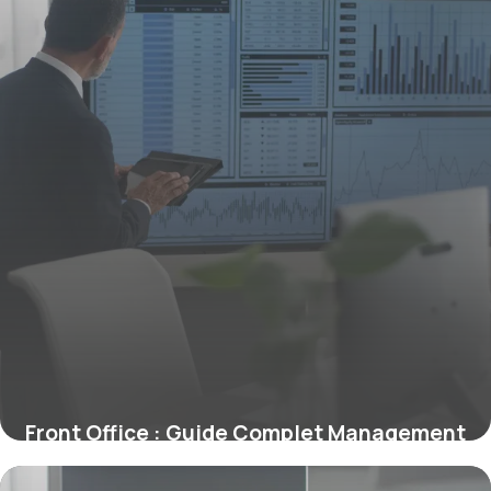
Front Office : Guide Complet Management
2026