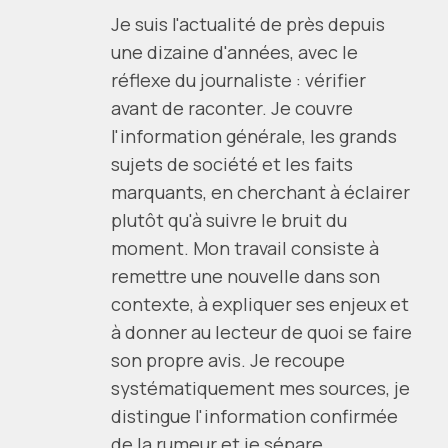
Je suis l'actualité de près depuis
une dizaine d'années, avec le
réflexe du journaliste : vérifier
avant de raconter. Je couvre
l'information générale, les grands
sujets de société et les faits
marquants, en cherchant à éclairer
plutôt qu'à suivre le bruit du
moment. Mon travail consiste à
remettre une nouvelle dans son
contexte, à expliquer ses enjeux et
à donner au lecteur de quoi se faire
son propre avis. Je recoupe
systématiquement mes sources, je
distingue l'information confirmée
de la rumeur et je sépare