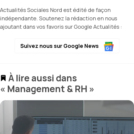
Actualités Sociales Nord est édité de façon
indépendante. Soutenez la rédaction en nous
ajoutant dans vos favoris sur Google Actualités :
Suivez nous sur Google News
À lire aussi dans
« Management & RH »