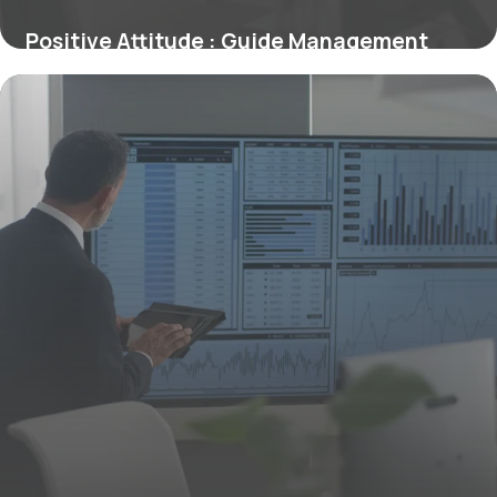
Positive Attitude : Guide Management
2026
30 juin 2026