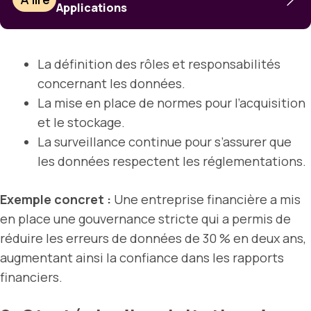
Applications
La définition des rôles et responsabilités
concernant les données.
La mise en place de normes pour l’acquisition
et le stockage.
La surveillance continue pour s’assurer que
les données respectent les réglementations.
Exemple concret :
Une entreprise financière a mis
en place une gouvernance stricte qui a permis de
réduire les erreurs de données de 30 % en deux ans,
augmentant ainsi la confiance dans les rapports
financiers.