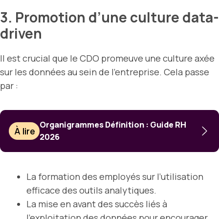
3. Promotion d’une culture data-
driven
Il est crucial que le CDO promeuve une culture axée
sur les données au sein de l’entreprise. Cela passe
par :
Organigrammes Définition : Guide RH
À lire
2026
La formation des employés sur l’utilisation
efficace des outils analytiques.
La mise en avant des succès liés à
l’exploitation des données pour encourager