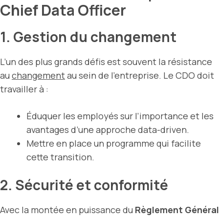
Chief Data Officer
1. Gestion du changement
L’un des plus grands défis est souvent la résistance
au
changement
au sein de l’entreprise. Le CDO doit
travailler à :
Éduquer les employés sur l’importance et les
avantages d’une approche data-driven.
Mettre en place un programme qui facilite
cette transition.
2. Sécurité et conformité
Avec la montée en puissance du
Règlement Général