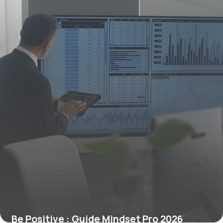
2 juillet 2026
Be Positive : Guide Mindset Pro 2026