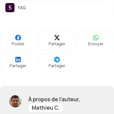
FAQ
Poster
Partager
Envoyer
Partager
Partager
À propos de l’auteur,
Mathieu C.