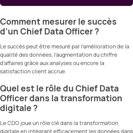
Comment mesurer le succès
d’un Chief Data Officer ?
Le succès peut être mesuré par l’amélioration de la
qualité des données, l’augmentation du chiffre
d’affaires grâce aux analyses ou encore la
satisfaction client accrue.
Quel est le rôle du Chief Data
Officer dans la transformation
digitale ?
Le CDO joue un rôle clé dans la transformation
digitale en intégrant efficacement les données dans