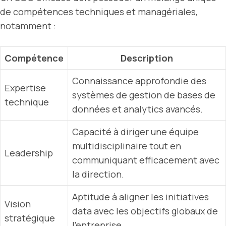
de compétences techniques et managériales,
notamment :
Compétence
Description
Connaissance approfondie des
Expertise
systèmes de gestion de bases de
technique
données et analytics avancés.
Capacité à diriger une équipe
multidisciplinaire tout en
Leadership
communiquant efficacement avec
la direction.
Aptitude à aligner les initiatives
Vision
data avec les objectifs globaux de
stratégique
l’entreprise.