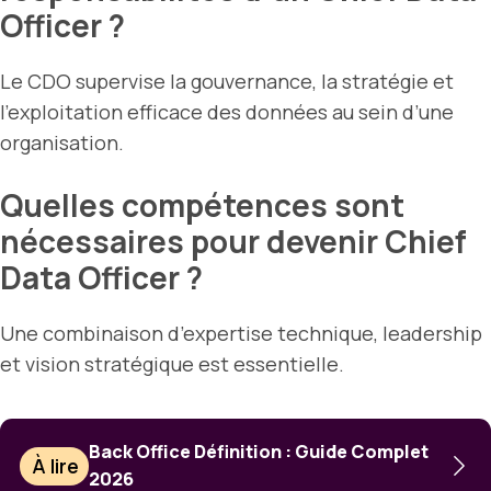
Officer ?
Le CDO supervise la gouvernance, la stratégie et
l’exploitation efficace des données au sein d’une
organisation.
Quelles compétences sont
nécessaires pour devenir Chief
Data Officer ?
Une combinaison d’expertise technique, leadership
et vision stratégique est essentielle.
Back Office Définition : Guide Complet
À lire
2026