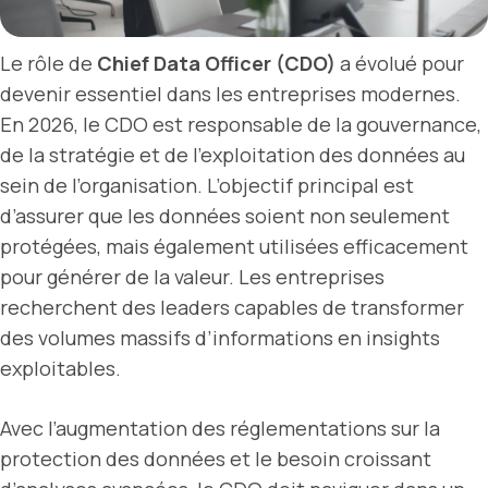
Le rôle de
Chief Data Officer (CDO)
a évolué pour
devenir essentiel dans les entreprises modernes.
En 2026, le CDO est responsable de la gouvernance,
de la stratégie et de l’exploitation des données au
sein de l’organisation. L’objectif principal est
d’assurer que les données soient non seulement
protégées, mais également utilisées efficacement
pour générer de la valeur. Les entreprises
recherchent des leaders capables de transformer
des volumes massifs d’informations en insights
exploitables.
Avec l’augmentation des réglementations sur la
protection des données et le besoin croissant