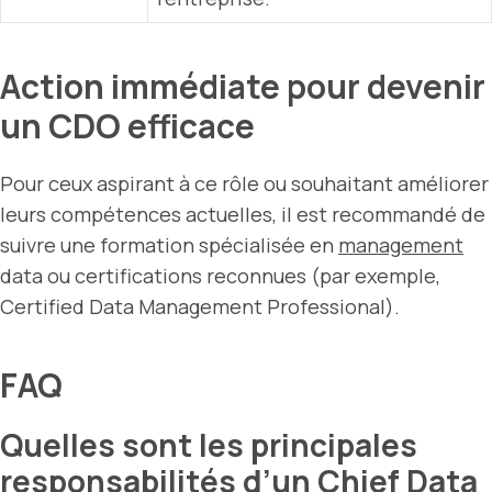
Action immédiate pour devenir
un CDO efficace
Pour ceux aspirant à ce rôle ou souhaitant améliorer
leurs compétences actuelles, il est recommandé de
suivre une formation spécialisée en
management
data ou certifications reconnues (par exemple,
Certified Data Management Professional).
FAQ
Quelles sont les principales
responsabilités d’un Chief Data