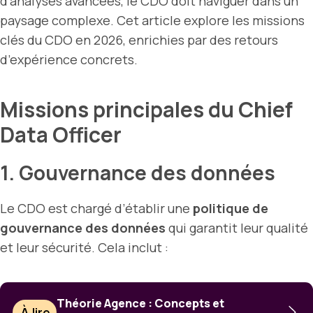
d’analyses avancées, le CDO doit naviguer dans un
paysage complexe. Cet article explore les missions
clés du CDO en 2026, enrichies par des retours
d’expérience concrets.
Missions principales du Chief
Data Officer
1. Gouvernance des données
Le CDO est chargé d’établir une
politique de
gouvernance des données
qui garantit leur qualité
et leur sécurité. Cela inclut :
Théorie Agence : Concepts et
À lire