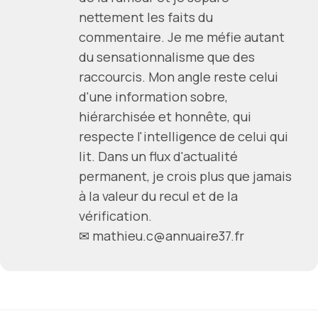
nettement les faits du
commentaire. Je me méfie autant
du sensationnalisme que des
raccourcis. Mon angle reste celui
d'une information sobre,
hiérarchisée et honnête, qui
respecte l'intelligence de celui qui
lit. Dans un flux d'actualité
permanent, je crois plus que jamais
à la valeur du recul et de la
vérification.
✉ mathieu.c@annuaire37.fr