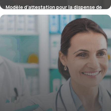
Modèle d’attestation pour la dispense de
mutuelle obligatoire au titre du conjoint :
guide complet
4 juillet 2025