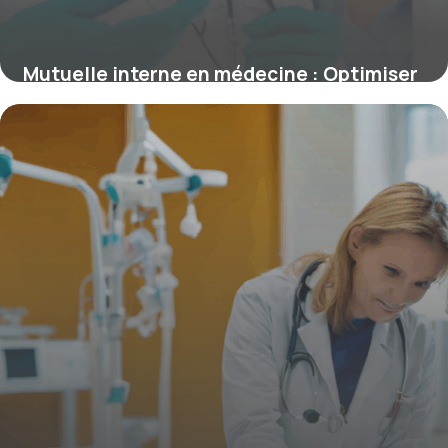
Mutuelle interne en médecine : Optimiser
sa couverture santé pendant l’internat
4 juillet 2025