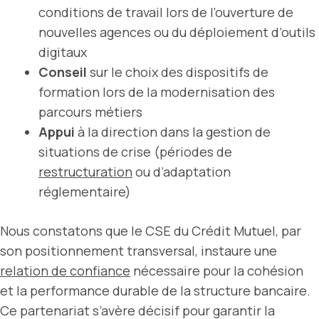
conditions de travail lors de l’ouverture de
nouvelles agences ou du déploiement d’outils
digitaux
Conseil
sur le choix des dispositifs de
formation lors de la modernisation des
parcours métiers
Appui
à la direction dans la gestion de
situations de crise (périodes de
restructuration
ou d’adaptation
réglementaire)
Nous constatons que le CSE du Crédit Mutuel, par
son positionnement transversal, instaure une
relation de confiance
nécessaire pour la cohésion
et la performance durable de la structure bancaire.
Ce partenariat s’avère décisif pour garantir la