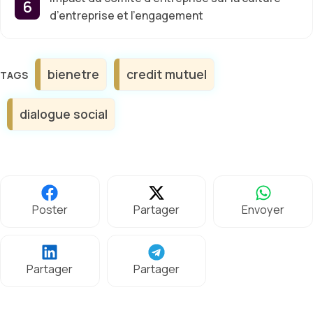
d’entreprise et l’engagement
Étiquettes
bienetre
credit mutuel
dialogue social
Poster
Partager
Envoyer
Partager
Partager