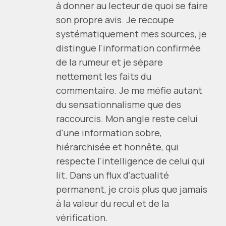
à donner au lecteur de quoi se faire
son propre avis. Je recoupe
systématiquement mes sources, je
distingue l'information confirmée
de la rumeur et je sépare
nettement les faits du
commentaire. Je me méfie autant
du sensationnalisme que des
raccourcis. Mon angle reste celui
d'une information sobre,
hiérarchisée et honnête, qui
respecte l'intelligence de celui qui
lit. Dans un flux d'actualité
permanent, je crois plus que jamais
à la valeur du recul et de la
vérification.