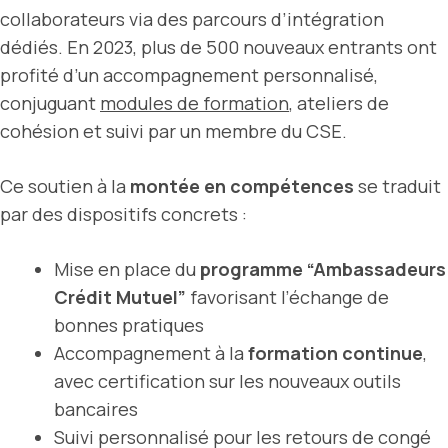
collaborateurs via des parcours d’intégration
dédiés. En 2023, plus de 500 nouveaux entrants ont
profité d’un accompagnement personnalisé,
conjuguant
modules de formation
, ateliers de
cohésion et suivi par un membre du CSE.
Ce soutien à la
montée en compétences
se traduit
par des dispositifs concrets :
Mise en place du
programme “Ambassadeurs
Crédit Mutuel”
favorisant l’échange de
bonnes pratiques
Accompagnement à la
formation continue
,
avec certification sur les nouveaux outils
bancaires
Suivi personnalisé pour les retours de congé