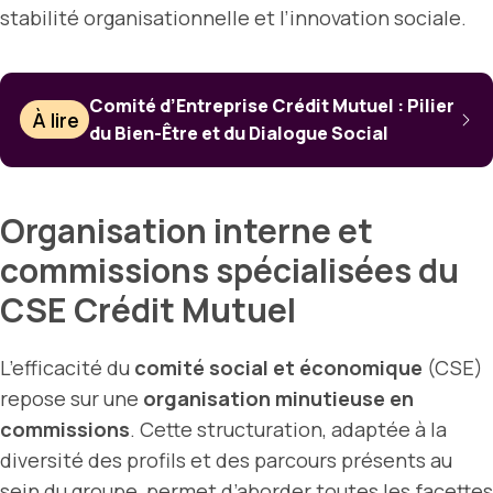
stabilité organisationnelle et l’innovation sociale.
Comité d’Entreprise Crédit Mutuel : Pilier
À lire
du Bien-Être et du Dialogue Social
Organisation interne et
commissions spécialisées du
CSE Crédit Mutuel
L’efficacité du
comité social et économique
(CSE)
repose sur une
organisation minutieuse en
commissions
. Cette structuration, adaptée à la
diversité des profils et des parcours présents au
sein du groupe, permet d’aborder toutes les facettes