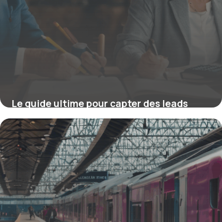
Le guide ultime pour capter des leads
mutuelle senior de qualité
4 juillet 2025