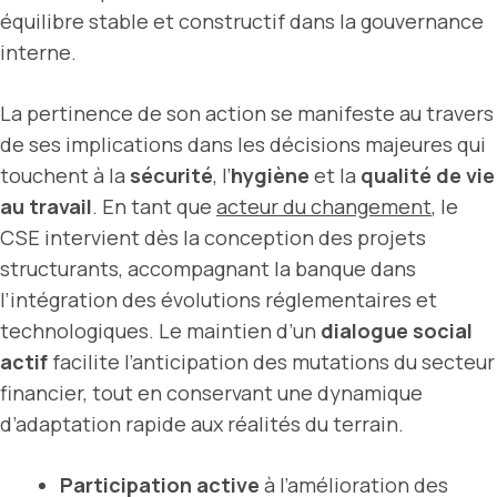
équilibre stable et constructif dans la gouvernance
interne.
La pertinence de son action se manifeste au travers
de ses implications dans les décisions majeures qui
touchent à la
sécurité
, l’
hygiène
et la
qualité de vie
au travail
. En tant que
acteur du changement
, le
CSE intervient dès la conception des projets
structurants, accompa­gnant la banque dans
l’intégration des évolutions réglementaires et
technologiques. Le maintien d’un
dialogue social
actif
facilite l’anticipation des mutations du secteur
financier, tout en conservant une dynamique
d’adaptation rapide aux réalités du terrain.
Participation active
à l’amélioration des