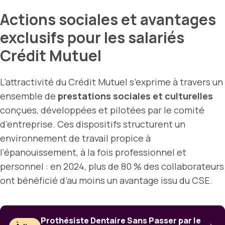
Actions sociales et avantages
exclusifs pour les salariés
Crédit Mutuel
L’attractivité du Crédit Mutuel s’exprime à travers un
ensemble de
prestations sociales et culturelles
conçues, développées et pilotées par le comité
d’entreprise. Ces dispositifs structurent un
environnement de travail propice à
l’épanouissement, à la fois professionnel et
personnel : en 2024, plus de 80 % des collaborateurs
ont bénéficié d’au moins un avantage issu du CSE.
Prothésiste Dentaire Sans Passer par le