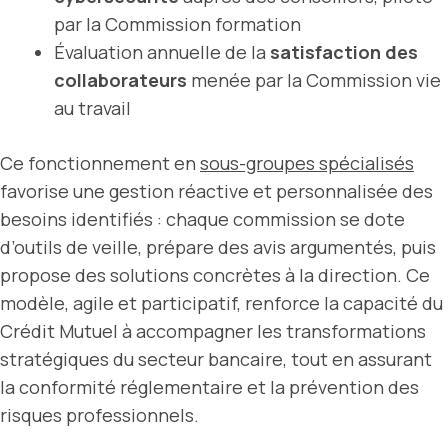
par la Commission formation
Évaluation annuelle de la
satisfaction des
collaborateurs
menée par la Commission vie
au travail
Ce fonctionnement en
sous-groupes spécialisés
favorise une gestion réactive et personnalisée des
besoins identifiés : chaque commission se dote
d’outils de veille, prépare des avis argumentés, puis
propose des solutions concrètes à la direction. Ce
modèle, agile et participatif, renforce la capacité du
Crédit Mutuel à accompagner les transformations
stratégiques du secteur bancaire, tout en assurant
la conformité réglementaire et la prévention des
risques professionnels.