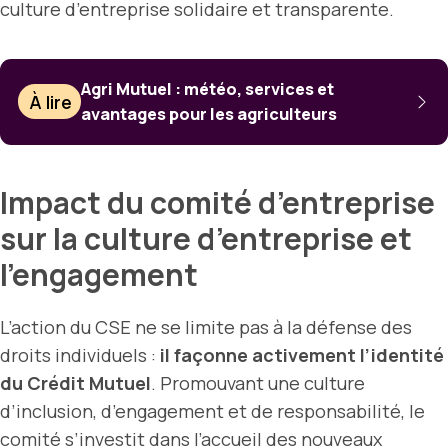
culture d’entreprise solidaire et transparente.
Agri Mutuel : météo, services et
À lire
avantages pour les agriculteurs
Impact du comité d’entreprise
sur la culture d’entreprise et
l’engagement
L’action du CSE ne se limite pas à la défense des
droits individuels :
il façonne activement l’identité
du Crédit Mutuel
. Promouvant une culture
d’inclusion, d’engagement et de responsabilité, le
comité s’investit dans l’accueil des nouveaux