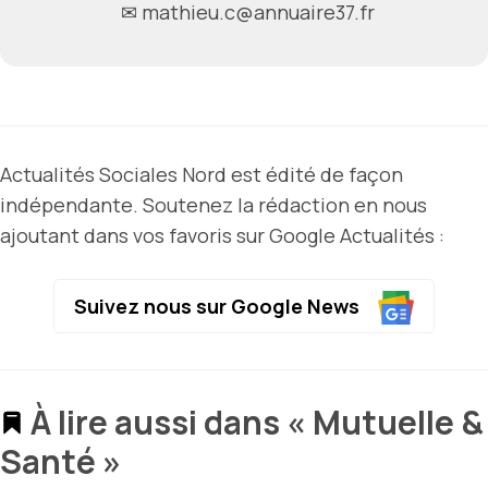
✉ mathieu.c@annuaire37.fr
Actualités Sociales Nord est édité de façon
indépendante. Soutenez la rédaction en nous
ajoutant dans vos favoris sur Google Actualités :
Suivez nous sur Google News
À lire aussi dans « Mutuelle &
Santé »