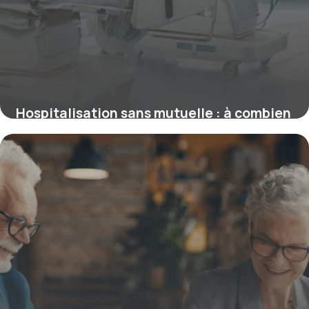
Hospitalisation sans mutuelle : à combien
s’élève réellement la facture ?
4 juillet 2025