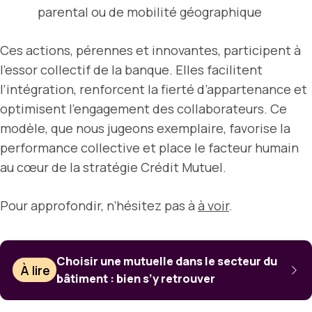
parental ou de mobilité géographique
Ces actions, pérennes et innovantes, participent à
l’essor collectif de la banque. Elles facilitent
l’intégration, renforcent la fierté d’appartenance et
optimisent l’engagement des collaborateurs. Ce
modèle, que nous jugeons exemplaire, favorise la
performance collective et place le facteur humain
au cœur de la stratégie Crédit Mutuel.
Pour approfondir, n’hésitez pas à
à voir
.
Choisir une mutuelle dans le secteur du
À lire
bâtiment : bien s’y retrouver