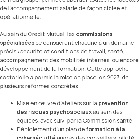
de l’accompagnement salarié de façon ciblée et
opérationnelle.
Au sein du Crédit Mutuel, les
commissions
spécialisées
se consacrent chacune à un domaine
précis :
sécurité et conditions de travail
, santé,
accompagnement des mobilités internes, ou encore
développement de la formation. Cette approche
sectorielle a permis la mise en place, en 2023, de
plusieurs réformes concrètes :
Mise en œuvre d’ateliers sur la
prévention
des risques psychosociaux
au sein des
équipes, avec suivi par la Commission santé
Déploiement d’un plan de
formation à la
cybersécurité
auprès des conseillers, piloté