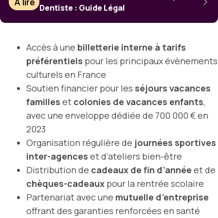
À lire
Dentiste : Guide Légal
Accès à une
billetterie interne à tarifs
préférentiels
pour les principaux évènements
culturels en France
Soutien financier pour les
séjours vacances
familles
et
colonies de vacances enfants
,
avec une enveloppe dédiée de 700 000 € en
2023
Organisation régulière de
journées sportives
inter-agences
et d’ateliers bien-être
Distribution de
cadeaux de fin d’année
et de
chèques-cadeaux
pour la rentrée scolaire
Partenariat avec une
mutuelle d’entreprise
offrant des garanties renforcées en santé