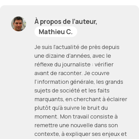
À propos de l’auteur,
Mathieu C.
Je suis l'actualité de près depuis
une dizaine d'années, avec le
réflexe du journaliste : vérifier
avant de raconter. Je couvre
l'information générale, les grands
sujets de société et les faits
marquants, en cherchant à éclairer
plutôt qu'à suivre le bruit du
moment. Mon travail consiste à
remettre une nouvelle dans son
contexte, à expliquer ses enjeux et