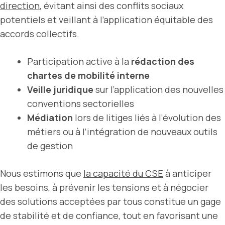
direction
, évitant ainsi des conflits sociaux
potentiels et veillant à l’application équitable des
accords collectifs.
Participation active à la
rédaction des
chartes de mobilité interne
Veille juridique
sur l’application des nouvelles
conventions sectorielles
Médiation
lors de litiges liés à l’évolution des
métiers ou à l’intégration de nouveaux outils
de gestion
Nous estimons que
la capacité du CSE
à anticiper
les besoins, à prévenir les tensions et à négocier
des solutions acceptées par tous constitue un gage
de stabilité et de confiance, tout en favorisant une