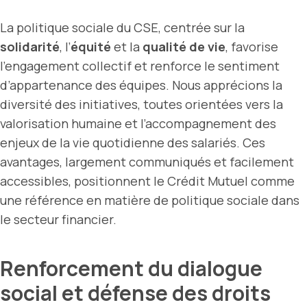
La politique sociale du CSE, centrée sur la
solidarité
, l’
équité
et la
qualité de vie
, favorise
l’engagement collectif et renforce le sentiment
d’appartenance des équipes. Nous apprécions la
diversité des initiatives, toutes orientées vers la
valorisation humaine et l’accompagnement des
enjeux de la vie quotidienne des salariés. Ces
avantages, largement communiqués et facilement
accessibles, positionnent le Crédit Mutuel comme
une référence en matière de politique sociale dans
le secteur financier.
Renforcement du dialogue
social et défense des droits