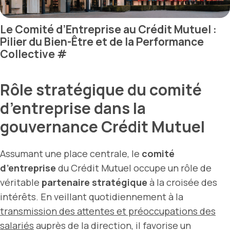
Le Comité d’Entreprise au Crédit Mutuel :
Pilier du Bien-Être et de la Performance
Collective
#
Rôle stratégique du comité
d’entreprise dans la
gouvernance Crédit Mutuel
Assumant une place centrale, le
comité
d’entreprise
du Crédit Mutuel occupe un rôle de
véritable
partenaire stratégique
à la croisée des
intérêts. En veillant quotidiennement à la
transmission des attentes et préoccupations des
salariés
auprès de la direction, il favorise un