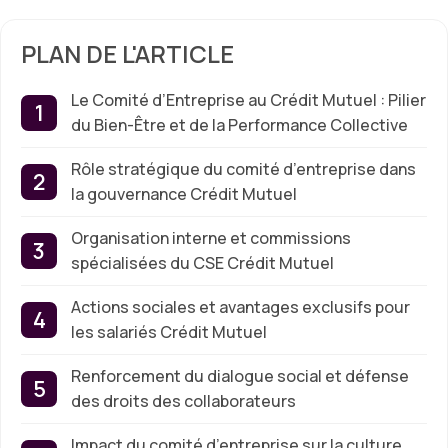
PLAN DE L'ARTICLE
Le Comité d’Entreprise au Crédit Mutuel : Pilier
du Bien-Être et de la Performance Collective
Rôle stratégique du comité d’entreprise dans
la gouvernance Crédit Mutuel
Organisation interne et commissions
spécialisées du CSE Crédit Mutuel
Actions sociales et avantages exclusifs pour
les salariés Crédit Mutuel
Renforcement du dialogue social et défense
des droits des collaborateurs
Impact du comité d’entreprise sur la culture