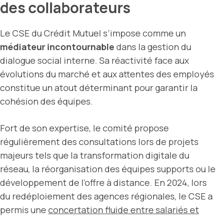
des collaborateurs
Le CSE du Crédit Mutuel s’impose comme un
médiateur incontournable
dans la gestion du
dialogue social interne. Sa réactivité face aux
évolutions du marché et aux attentes des employés
constitue un atout déterminant pour garantir la
cohésion des équipes.
Fort de son expertise, le comité propose
régulièrement des consultations lors de projets
majeurs tels que la transformation digitale du
réseau, la réorganisation des équipes supports ou le
développement de l’offre à distance. En 2024, lors
du redéploiement des agences régionales, le CSE a
permis une
concertation fluide entre salariés et