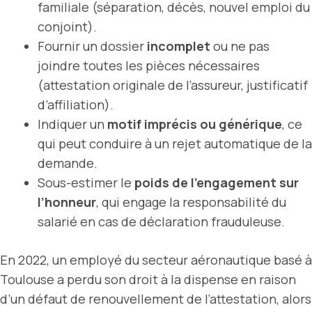
familiale (séparation, décès, nouvel emploi du
conjoint).
Fournir un dossier
incomplet
ou ne pas
joindre toutes les pièces nécessaires
(attestation originale de l’assureur, justificatif
d’affiliation).
Indiquer un
motif imprécis ou générique
, ce
qui peut conduire à un rejet automatique de la
demande.
Sous-estimer le
poids de l’engagement sur
l’honneur
, qui engage la responsabilité du
salarié en cas de déclaration frauduleuse.
En 2022, un employé du secteur aéronautique basé à
Toulouse a perdu son droit à la dispense en raison
d’un défaut de renouvellement de l’attestation, alors