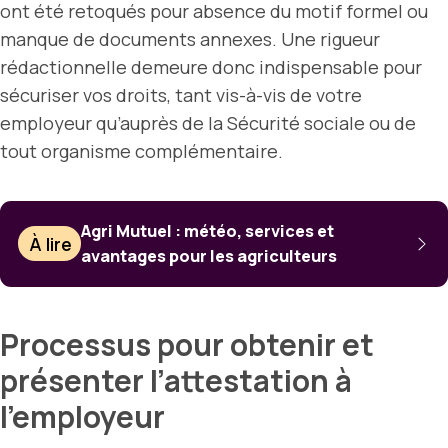
ont été retoqués pour absence du motif formel ou
manque de documents annexes. Une rigueur
rédactionnelle demeure donc indispensable pour
sécuriser vos droits, tant vis-à-vis de votre
employeur qu’auprès de la Sécurité sociale ou de
tout organisme complémentaire.
Agri Mutuel : météo, services et
À lire
avantages pour les agriculteurs
Processus pour obtenir et
présenter l’attestation à
l’employeur