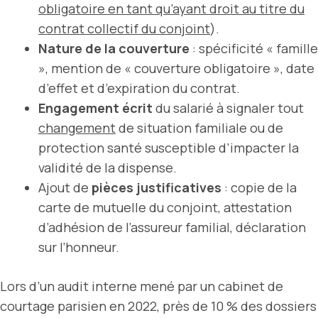
obligatoire en tant qu’ayant droit au titre du
contrat collectif du conjoint
).
Nature de la couverture
: spécificité « famille
», mention de « couverture obligatoire », date
d’effet et d’expiration du contrat.
Engagement écrit
du salarié à signaler tout
changement
de situation familiale ou de
protection santé susceptible d’impacter la
validité de la dispense.
Ajout de
pièces justificatives
: copie de la
carte de mutuelle du conjoint, attestation
d’adhésion de l’assureur familial, déclaration
sur l’honneur.
Lors d’un audit interne mené par un cabinet de
courtage parisien en 2022, près de 10 % des dossiers