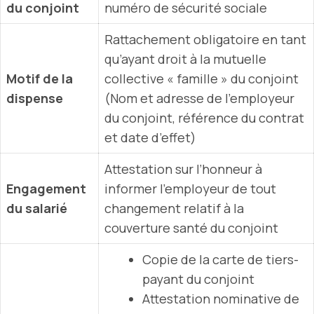
du conjoint
numéro de sécurité sociale
Rattachement obligatoire en tant
qu’ayant droit à la mutuelle
Motif de la
collective « famille » du conjoint
dispense
(Nom et adresse de l’employeur
du conjoint, référence du contrat
et date d’effet)
Attestation sur l’honneur à
Engagement
informer l’employeur de tout
du salarié
changement relatif à la
couverture santé du conjoint
Copie de la carte de tiers-
payant du conjoint
Attestation nominative de