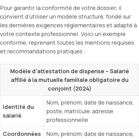
Pour garantir la conformité de votre dossier, il
convient d’utiliser un modèle structuré, fondé sur
les dernières exigences réglementaires et adapté à
votre contexte professionnel. Voici un exemple
conforme, reprenant toutes les mentions requises
et recommandations pratiques :
Modèle d’attestation de dispense – Salarié
affilié à la mutuelle familiale obligatoire du
conjoint (2024)
Nom, prénom, date de naissance,
Identité du
poste, matricule, adresse
salarié
professionnelle
Coordonnées
Nom, prénom, date de naissance,