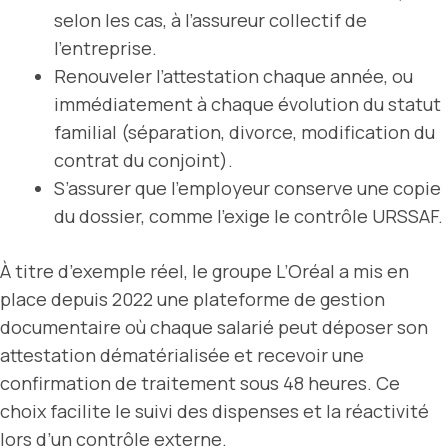
selon les cas, à l’assureur collectif de
l’entreprise.
Renouveler l’attestation chaque année, ou
immédiatement à chaque évolution du statut
familial (séparation, divorce, modification du
contrat du conjoint).
S’assurer que l’employeur conserve une copie
du dossier, comme l’exige le contrôle URSSAF.
À titre d’exemple réel, le groupe L’Oréal a mis en
place depuis 2022 une plateforme de gestion
documentaire où chaque salarié peut déposer son
attestation dématérialisée et recevoir une
confirmation de traitement sous 48 heures. Ce
choix facilite le suivi des dispenses et la réactivité
lors d’un contrôle externe.