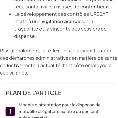
réduisant ainsi les risques de contentieux.
Le développement des contrôles URSSAF
incite à une
vigilance accrue
sur la
traçabilité et la sincérité des dossiers de
dispense.
Plus globalement, la réflexion sur la simplification
des démarches administratives en matière de santé
collective reste d’actualité, tant côté employeurs
que salariés.
PLAN DE L'ARTICLE
Modèle d’attestation pour la dispense de
mutuelle obligatoire au titre du conjoint :
guide complet