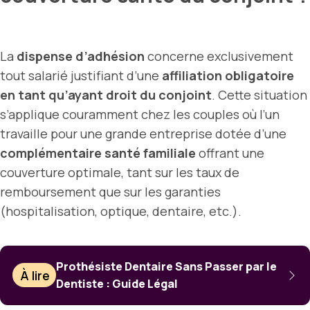
La
dispense d’adhésion
concerne exclusivement
tout salarié justifiant d’une
affiliation obligatoire
en tant qu’ayant droit du conjoint
. Cette situation
s’applique couramment chez les couples où l’un
travaille pour une grande entreprise dotée d’une
complémentaire santé familiale
offrant une
couverture optimale, tant sur les taux de
remboursement que sur les garanties
(hospitalisation, optique, dentaire, etc.).
Prothésiste Dentaire Sans Passer par le
À lire
Dentiste : Guide Légal