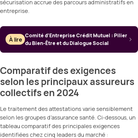
sécurisation accrue des parcours administratifs en
entreprise.
Comité d’Entreprise Crédit Mutuel : Pilier
À lire
du Bien-Être et du Dialogue Social
Comparatif des exigences
selon les principaux assureurs
collectifs en 2024
Le traitement des attestations varie sensiblement
selon les groupes d’assurance santé. Ci-dessous, un
tableau comparatif des principales exigences
identifiées chez cinq leaders du marché :