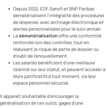
Depuis 2022, EDF, Sanofi et BNP Paribas
dématérialisent l’intégralité des procédures
de dispense, avec archivage électronique et
alertes personnalisées pour le suivi annuel.
La
dématérialisation
offre une conformité
renforcée lors des contrôles, tout en
réduisant le risque de perte de dossier ou
d’oubli de renouvellement.
Les salariés bénéficient d’une meilleure
lisibilité sur leur statut, et peuvent accéder à
leurs justificatifs à tout moment, via leur
espace personnel sécurisé.
Il apparaît souhaitable d’encourager la
généralisation de ces outils, gages d’une