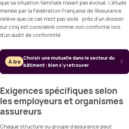
que sa situation familiale n’avait pas évolué. L’étude
menée par la Fédération Française de l’Assurance
relève que ce cas n’est pas isolé : près d’un dossier
sur cinq est considéré comme non conforme lors
d’un audit de conformité.
Choisir une mutuelle dans le secteur du
À lire
bâtiment : bien s’y retrouver
Exigences spécifiques selon
les employeurs et organismes
assureurs
Chaque structure ou groupe d’assurance peut