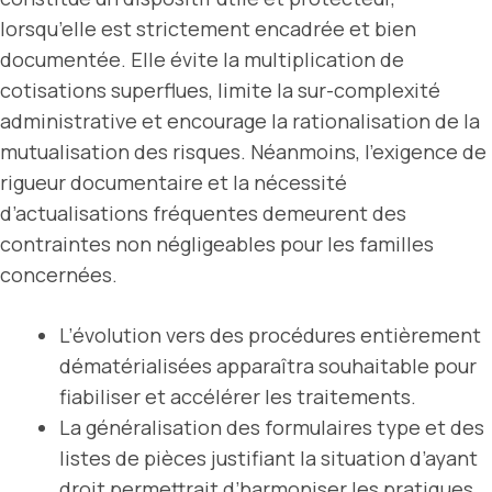
lorsqu’elle est strictement encadrée et bien
documentée. Elle évite la multiplication de
cotisations superflues, limite la sur-complexité
administrative et encourage la rationalisation de la
mutualisation des risques. Néanmoins, l’exigence de
rigueur documentaire et la nécessité
d’actualisations fréquentes demeurent des
contraintes non négligeables pour les familles
concernées.
L’évolution vers des procédures entièrement
dématérialisées apparaîtra souhaitable pour
fiabiliser et accélérer les traitements.
La généralisation des formulaires type et des
listes de pièces justifiant la situation d’ayant
droit permettrait d’harmoniser les pratiques,