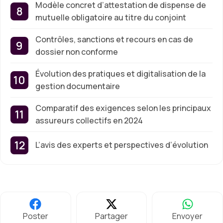
Modèle concret d’attestation de dispense de
mutuelle obligatoire au titre du conjoint
Contrôles, sanctions et recours en cas de
dossier non conforme
Évolution des pratiques et digitalisation de la
gestion documentaire
Comparatif des exigences selon les principaux
assureurs collectifs en 2024
L’avis des experts et perspectives d’évolution
Poster
Partager
Envoyer