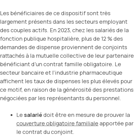
Les bénéficiaires de ce dispositif sont très
largement présents dans les secteurs employant
des couples actifs. En 2023, chez les salariés de la
fonction publique hospitalière, plus de 12 % des
demandes de dispense proviennent de conjoints
rattachés à la mutuelle collective de leur partenaire
bénéficiant d’un contrat famille obligatoire. Le
secteur bancaire et l’industrie pharmaceutique
affichent les taux de dispenses les plus élevés pour
ce motif, en raison de la générosité des prestations
négociées par les représentants du personnel.
Le
salarié
doit être en mesure de prouver la
couverture obligatoire familiale
apportée par
le contrat du conjoint.