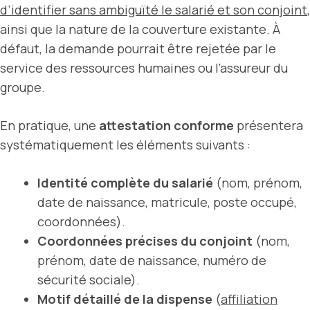
d’identifier sans ambiguïté le salarié et son conjoint
,
ainsi que la nature de la couverture existante. À
défaut, la demande pourrait être rejetée par le
service des ressources humaines ou l’assureur du
groupe.
En pratique, une
attestation conforme
présentera
systématiquement les éléments suivants :
Identité complète du salarié
(nom, prénom,
date de naissance, matricule, poste occupé,
coordonnées).
Coordonnées précises du conjoint
(nom,
prénom, date de naissance, numéro de
sécurité sociale).
Motif détaillé de la dispense
(
affiliation