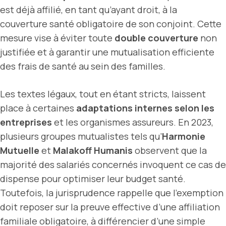
est déjà affilié, en tant qu’ayant droit, à la
couverture santé obligatoire de son conjoint. Cette
mesure vise à éviter toute
double couverture
non
justifiée et à garantir une mutualisation efficiente
des frais de santé au sein des familles.
Les textes légaux, tout en étant stricts, laissent
place à certaines
adaptations internes selon les
entreprises
et les organismes assureurs. En 2023,
plusieurs groupes mutualistes tels qu’
Harmonie
Mutuelle
et
Malakoff Humanis
observent que la
majorité des salariés concernés invoquent ce cas de
dispense pour optimiser leur budget santé.
Toutefois, la jurisprudence rappelle que l’exemption
doit reposer sur la preuve effective d’une affiliation
familiale obligatoire, à différencier d’une simple