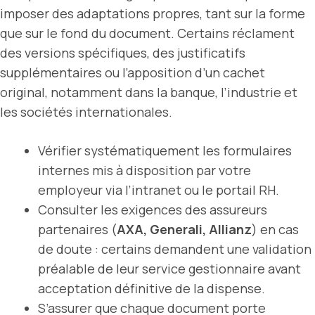
imposer des adaptations propres, tant sur la forme
que sur le fond du document. Certains réclament
des versions spécifiques, des justificatifs
supplémentaires ou l’apposition d’un cachet
original, notamment dans la banque, l’industrie et
les sociétés internationales.
Vérifier systématiquement les formulaires
internes mis à disposition par votre
employeur via l’intranet ou le portail RH.
Consulter les exigences des assureurs
partenaires (
AXA, Generali, Allianz
) en cas
de doute : certains demandent une validation
préalable de leur service gestionnaire avant
acceptation définitive de la dispense.
S’assurer que chaque document porte