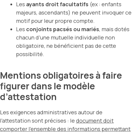
Les
ayants droit facultatifs
(ex : enfants
majeurs, ascendants) ne peuvent invoquer ce
motif pour leur propre compte.
Les
conjoints pacsés ou mariés
, mais dotés
chacun d’une mutuelle individuelle non
obligatoire, ne bénéficient pas de cette
possibilité.
Mentions obligatoires à faire
figurer dans le modèle
d’attestation
Les exigences administratives autour de
l’attestation sont précises : le
document doit
comporter l’ensemble des informations permettant