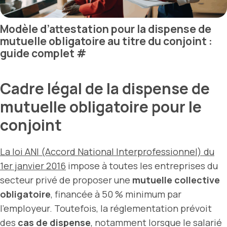
Modèle d’attestation pour la dispense de
mutuelle obligatoire au titre du conjoint :
guide complet
#
Cadre légal de la dispense de
mutuelle obligatoire pour le
conjoint
La loi ANI (Accord National Interprofessionnel) du
1er janvier 2016
impose à toutes les entreprises du
secteur privé de proposer une
mutuelle collective
obligatoire
, financée à 50 % minimum par
l’employeur. Toutefois, la réglementation prévoit
des
cas de dispense
, notamment lorsque le salarié