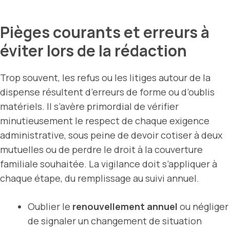
Pièges courants et erreurs à
éviter lors de la rédaction
Trop souvent, les refus ou les litiges autour de la
dispense résultent d’erreurs de forme ou d’oublis
matériels. Il s’avère primordial de vérifier
minutieusement le respect de chaque exigence
administrative, sous peine de devoir cotiser à deux
mutuelles ou de perdre le droit à la couverture
familiale souhaitée. La vigilance doit s’appliquer à
chaque étape, du remplissage au suivi annuel.
Oublier le
renouvellement annuel
ou négliger
de signaler un changement de situation