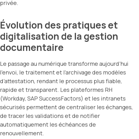
privée.
Évolution des pratiques et
digitalisation de la gestion
documentaire
Le passage au numérique transforme aujourd’hui
l’envoi, le traitement et l’archivage des modèles
d’attestation, rendant le processus plus fiable,
rapide et transparent. Les plateformes RH
(Workday, SAP SuccessFactors) et les intranets
sécurisés permettent de centraliser les échanges,
de tracer les validations et de notifier
automatiquement les échéances de
renouvellement.