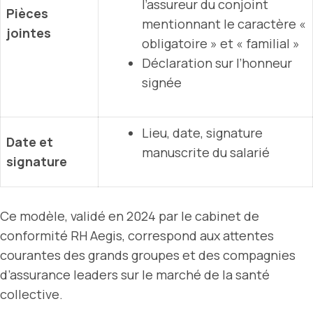
l’assureur du conjoint
Pièces
mentionnant le caractère «
jointes
obligatoire » et « familial »
Déclaration sur l’honneur
signée
Lieu, date, signature
Date et
manuscrite du salarié
signature
Ce modèle, validé en 2024 par le cabinet de
conformité RH Aegis, correspond aux attentes
courantes des grands groupes et des compagnies
d’assurance leaders sur le marché de la santé
collective.