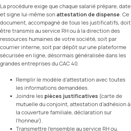
La procédure exige que chaque salarié prépare, date
et signe lui-même son
attestation de dispense
. Ce
document, accompagné de tous les justificatifs, doit
être transmis au service RH ou à la direction des
ressources humaines de votre société, soit par
courrier interne, soit par dépôt sur une plateforme
sécurisée en ligne, désormais généralisée dans les
grandes entreprises du CAC 40.
Remplir le modèle d’attestation avec toutes
les informations demandées.
Joindre les
pièces justificatives
(carte de
mutuelle du conjoint, attestation d’adhésion à
la couverture familiale, déclaration sur
l’honneur).
Transmettre l’ensemble au service RH ou,