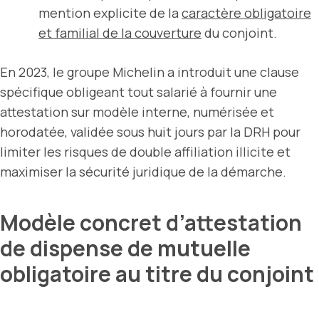
mention explicite de la
caractère obligatoire
et familial de la couverture
du conjoint.
En 2023, le groupe Michelin a introduit une clause
spécifique obligeant tout salarié à fournir une
attestation sur modèle interne, numérisée et
horodatée, validée sous huit jours par la DRH pour
limiter les risques de double affiliation illicite et
maximiser la sécurité juridique de la démarche.
Modèle concret d’attestation
de dispense de mutuelle
obligatoire au titre du conjoint