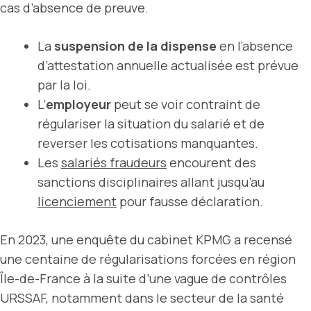
cas d’absence de preuve.
La
suspension de la dispense
en l’absence
d’attestation annuelle actualisée est prévue
par la loi.
L’
employeur
peut se voir contraint de
régulariser la situation du salarié et de
reverser les cotisations manquantes.
Les
salariés fraudeurs
encourent des
sanctions disciplinaires allant jusqu’au
licenciement
pour fausse déclaration.
En 2023, une enquête du cabinet KPMG a recensé
une centaine de régularisations forcées en région
Île-de-France à la suite d’une vague de contrôles
URSSAF, notamment dans le secteur de la santé