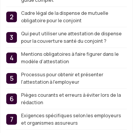
Cadre légal de la dispense de mutuelle
obligatoire pour le conjoint
Qui peut utiliser une attestation de dispense
pour la couverture santé du conjoint ?
Mentions obligatoires à faire figurer dans le
modèle d’attestation
Processus pour obtenir et présenter
l’attestation à l’employeur
Pièges courants et erreurs à éviter lors de la
rédaction
Exigences spécifiques selon les employeurs
et organismes assureurs