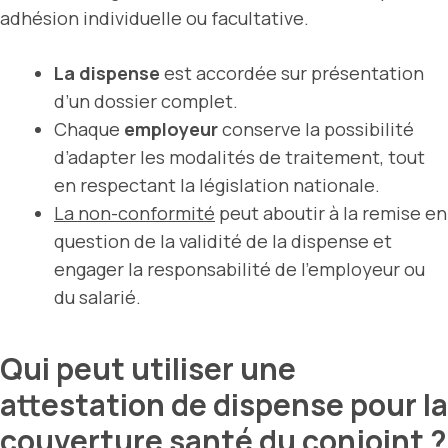
adhésion individuelle ou facultative.
La dispense
est accordée sur présentation
d’un dossier complet.
Chaque
employeur
conserve la possibilité
d’adapter les modalités de traitement, tout
en respectant la législation nationale.
La non-conformité
peut aboutir à la remise en
question de la validité de la dispense et
engager la responsabilité de l’employeur ou
du salarié.
Qui peut utiliser une
attestation de dispense pour la
couverture santé du conjoint ?