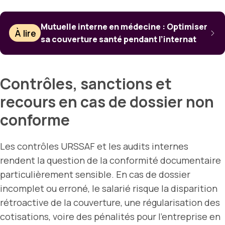
Mutuelle interne en médecine : Optimiser
À lire
sa couverture santé pendant l’internat
Contrôles, sanctions et
recours en cas de dossier non
conforme
Les contrôles URSSAF et les audits internes
rendent la question de la conformité documentaire
particulièrement sensible. En cas de dossier
incomplet ou erroné, le salarié risque la disparition
rétroactive de la couverture, une régularisation des
cotisations, voire des pénalités pour l’entreprise en